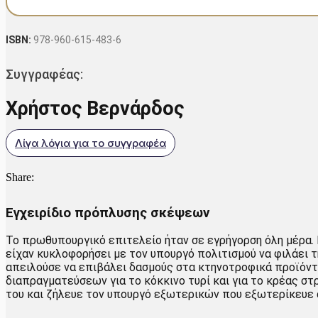
ISBN:
978-960-615-483-6
Συγγραφέας:
Χρήστος Βερνάρδος
Λίγα λόγια για το συγγραφέα
Share:
Εγχειρίδιο πρόπλυσης σκέψεων
Το πρωθυπουργικό επιτελείο ήταν σε εγρήγορση όλη μέρα.
είχαν κυκλοφορήσει με τον υπουργό πολιτισμού να φιλάει τ
απειλούσε να επιβάλει δασμούς στα κτηνοτροφικά προϊόντ
διαπραγματεύσεων για το κόκκινο τυρί και για το κρέας σ
του και ζήλευε τον υπουργό εξωτερικών που εξωτερίκευε 