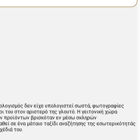
ολογισμός δεν είχε υπολογιστεί σωστά, φωτογραφίες
ρι του στον αριστερό της γλουτό. Η γειτονική χώρα
κών προϊόντων βρισκόταν εν μέσω σκληρών
αθεί σε ένα μάταιο ταξίδι αναζήτησης της εσωτερικότητάς
σχέδιά του.