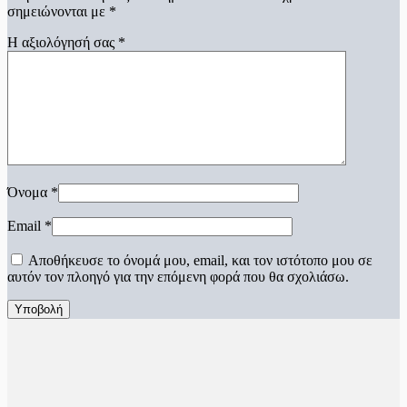
σημειώνονται με
*
Η αξιολόγησή σας
*
Όνομα
*
Email
*
Αποθήκευσε το όνομά μου, email, και τον ιστότοπο μου σε
αυτόν τον πλοηγό για την επόμενη φορά που θα σχολιάσω.