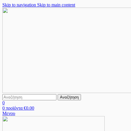
Skip to navigation
Skip to main content
Αναζήτηση
0
0
προϊόντα
€
0.00
Μενου