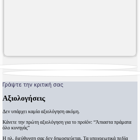
Γράψτε την κριτική σας
Αξιολογήσεις
Δεν υπάρχει καμία αξιολόγηση ακόμη.
Κάνετε την πρώτη αξιολόγηση για το προϊόν: “Άπιαστα πράματα
όλο κυνηγάς”
Η ηλ. διεύθυνση σας δεν δημοσιεύεται.
Τα υποχρεωτικά πεδία