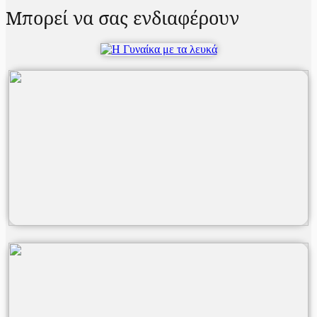
Μπορεί να σας ενδιαφέρουν