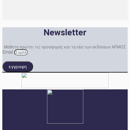
Newsletter
Μάθετε πρώτοι τις προσφορές και τα νέα των εκδόσεων ΑΡΜΟΣ
Email
εγγραφη