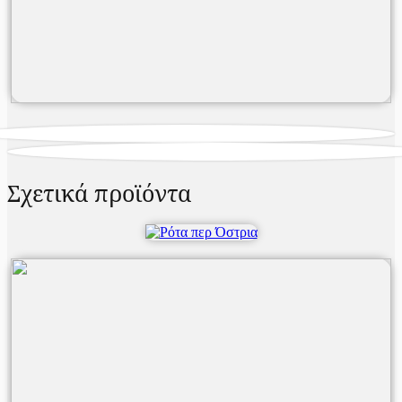
Σχετικά προϊόντα