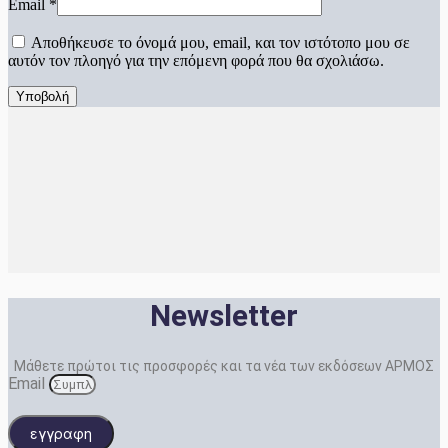
Email
*
Αποθήκευσε το όνομά μου, email, και τον ιστότοπο μου σε
αυτόν τον πλοηγό για την επόμενη φορά που θα σχολιάσω.
Newsletter
Μάθετε πρώτοι τις προσφορές και τα νέα των εκδόσεων ΑΡΜΟΣ
Email
εγγραφη