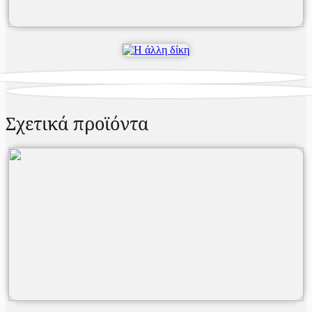
Σχετικά προϊόντα