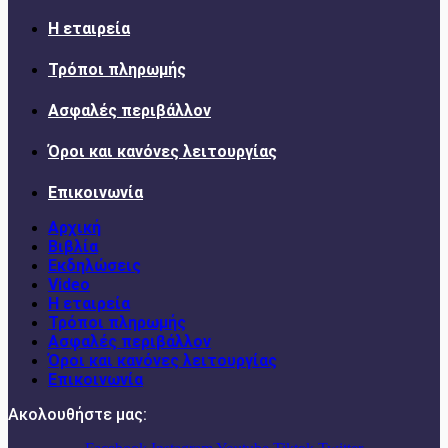
Η εταιρεία
Τρόποι πληρωμής
Ασφαλές περιβάλλον
Όροι και κανόνες λειτουργίας
Επικοινωνία
Αρχική
Βιβλία
Εκδηλώσεις
Video
Η εταιρεία
Τρόποι πληρωμής
Ασφαλές περιβάλλον
Όροι και κανόνες λειτουργίας
Επικοινωνία
Ακολουθήστε μας: