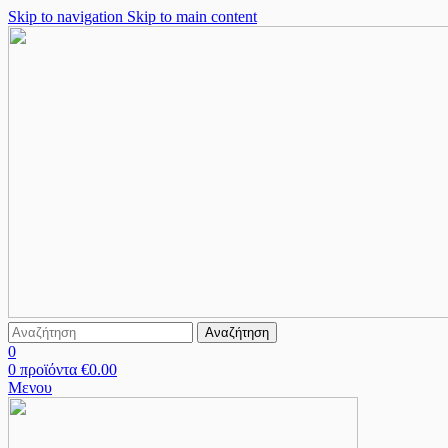
Skip to navigation
Skip to main content
Αναζήτηση
0
0
προϊόντα
€
0.00
Μενου