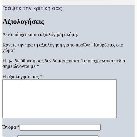
Γράψτε την κριτική σας
Αξιολογήσεις
Δεν υπάρχει καμία αξιολόγηση ακόμη.
Κάνετε την πρώτη αξιολόγηση για το προϊόν: “Καθρέφτες στο
χώμα”
Η ηλ. διεύθυνση σας δεν δημοσιεύεται.
Τα υποχρεωτικά πεδία
σημειώνονται με
*
Η αξιολόγησή σας
*
Όνομα
*