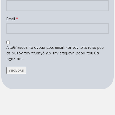
*
Email
Αποθήκευσε το όνομά μου, email, και τον ιστότοπο μου
σε αυτόν τον πλοηγό για την επόμενη φορά που θα
σχολιάσω.