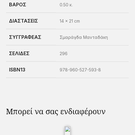
ΒΑΡΟΣ
0.50 κ.
ΔΙΑΣΤΑΣΕΙΣ
14 × 21 cm
ΣΥΓΓΡΑΦΕΑΣ
Σμαράγδα Μανταδάκη
ΣΕΛΙΔΕΣ
296
ISBN13
978-960-527-593-8
Μπορεί να σας ενδιαφέρουν