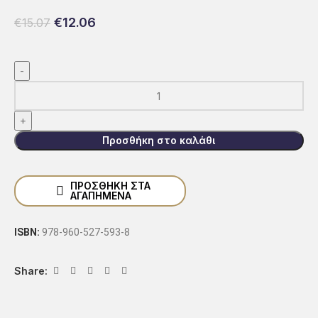
€
12.06
€
15.07
Προσθήκη στο καλάθι
ΠΡΟΣΘΗΚΗ ΣΤΑ
ΑΓΑΠΗΜΕΝΑ
ISBN:
978-960-527-593-8
Share: