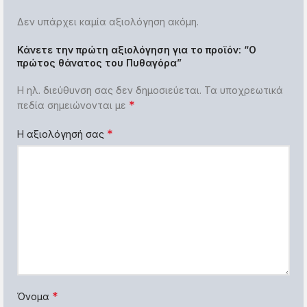
Δεν υπάρχει καμία αξιολόγηση ακόμη.
Κάνετε την πρώτη αξιολόγηση για το προϊόν: “Ο
πρώτος θάνατος του Πυθαγόρα”
Η ηλ. διεύθυνση σας δεν δημοσιεύεται.
Τα υποχρεωτικά
*
πεδία σημειώνονται με
*
Η αξιολόγησή σας
*
Όνομα