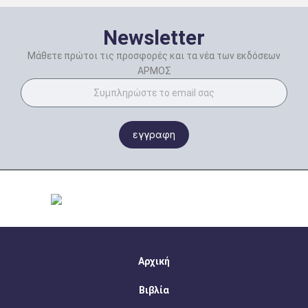
Newsletter
Μάθετε πρώτοι τις προσφορές και τα νέα των εκδόσεων
ΑΡΜΟΣ
εγγραφη
Αρχική
Βιβλία