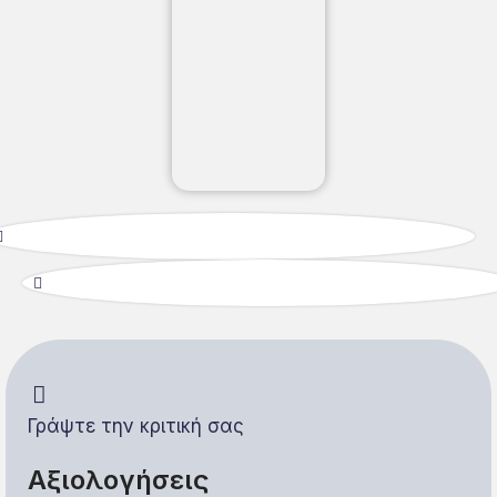
Γράψτε την κριτική σας
Αξιολογήσεις