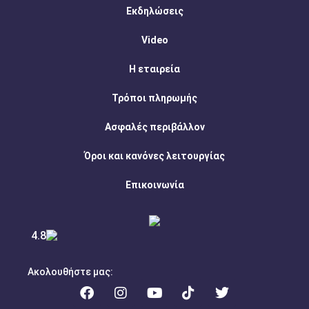
Εκδηλώσεις
Video
Η εταιρεία
Τρόποι πληρωμής
Ασφαλές περιβάλλον
Όροι και κανόνες λειτουργίας
Επικοινωνία
4.8
Ακολουθήστε μας: