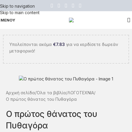
Skip to navigation
Skip to main content
ΜΕΝΟΥ
Υπολείπονται ακόμα
€
7.83
για να κερδίσετε δωρεάν
μεταφορικά!
Αρχική σελίδα
Όλα τα βιβλία
ΛΟΓΟΤΕΧΝΙΑ
Ο πρώτος θάνατος του Πυθαγόρα
Ο πρώτος θάνατος του
Πυθαγόρα