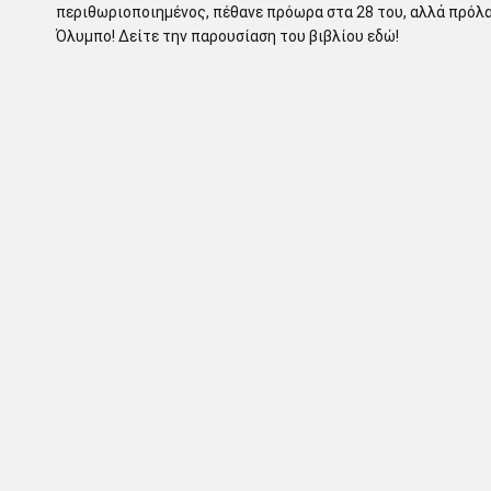
περιθωριοποιημένος, πέθανε πρόωρα στα 28 του, αλλά πρόλαβε
Όλυμπο! Δείτε την παρουσίαση του βιβλίου εδώ!