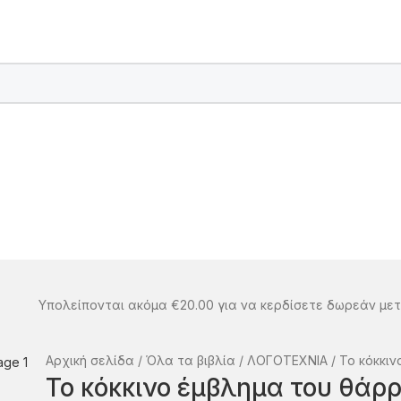
Υπολείπονται ακόμα
€
20.00
για να κερδίσετε δωρεάν με
Αρχική σελίδα
Όλα τα βιβλία
ΛΟΓΟΤΕΧΝΙΑ
Το κόκκι
Το κόκκινο έμβλημα του θάρ