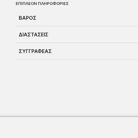
ΕΠΙΠΛΈΟΝ ΠΛΗΡΟΦΟΡΊΕΣ
ΒΆΡΟΣ
ΔΙΑΣΤΆΣΕΙΣ
ΣΥΓΓΡΑΦΈΑΣ