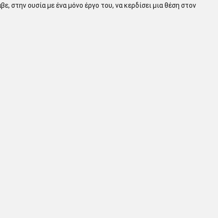
, στην ουσία με ένα μόνο έργο του, να κερδίσει μια θέση στον