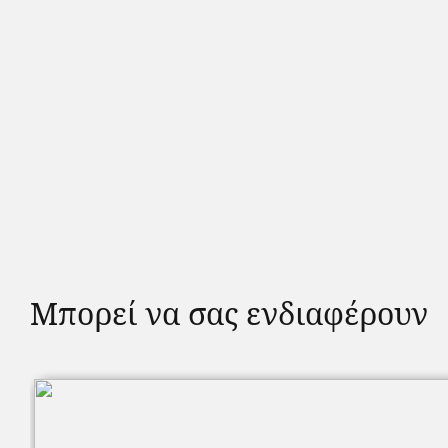
Μπορεί να σας ενδιαφέρουν