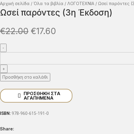
Αρχική σελίδα
Όλα τα βιβλία
ΛΟΓΟΤΕΧΝΙΑ
Ωσεί παρόντες (
Ωσεί παρόντες (3η Έκδοση)
€
22.00
€
17.60
Προσθήκη στο καλάθι
ΠΡΟΣΘΉΚΗ ΣΤΑ
ΑΓΑΠΗΜΈΝΑ
ISBN:
978-960-615-191-0
Share: