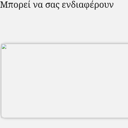
Μπορεί να σας ενδιαφέρουν