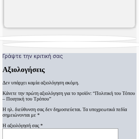
Γράψτε την κριτική σας
Αξιολογήσεις
Δεν υπάρχει καμία αξιολόγηση ακόμη.
Κάνετε την πρώτη αξιολόγηση για το προϊόν: “Πολιτική του Τόπου
– Ποιητική του Τρόπου”
Η ηλ. διεύθυνση σας δεν δημοσιεύεται.
Τα υποχρεωτικά πεδία
σημειώνονται με
*
Η αξιολόγησή σας
*