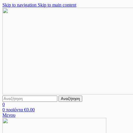
Skip to navigation
Skip to main content
Αναζήτηση
0
0
προϊόντα
€
0.00
Μενου