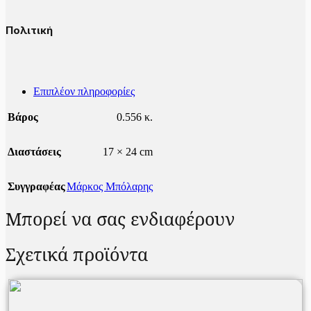
Πολιτική
Επιπλέον πληροφορίες
Βάρος
0.556 κ.
Διαστάσεις
17 × 24 cm
Συγγραφέας
Μάρκος Μπόλαρης
Μπορεί να σας ενδιαφέρουν
Σχετικά προϊόντα