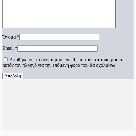
Όνομα
*
Email
*
Αποθήκευσε το όνομά μου, email, και τον ιστότοπο μου σε
αυτόν τον πλοηγό για την επόμενη φορά που θα σχολιάσω.