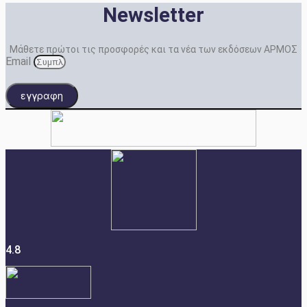
Newsletter
Μάθετε πρώτοι τις προσφορές και τα νέα των εκδόσεων ΑΡΜΟΣ
Email
εγγραφη
4.8