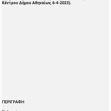
Κέντρου Δήμου Αθηναίων, 6-4-2023).
ΠΕΡΙΓΡΑΦΗ