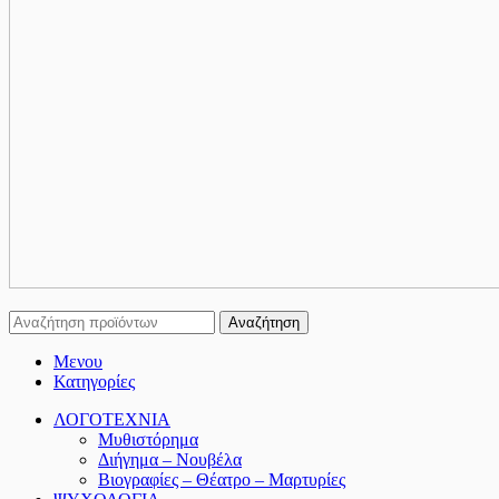
Αναζήτηση
Μενου
Κατηγορίες
ΛΟΓΟΤΕΧΝΙΑ
Μυθιστόρημα
Διήγημα – Νουβέλα
Βιογραφίες – Θέατρο – Μαρτυρίες