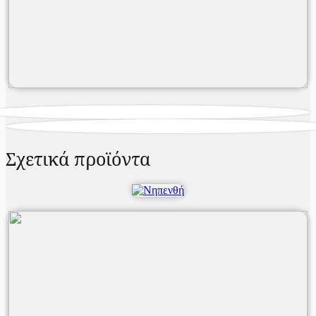
Σχετικά προϊόντα