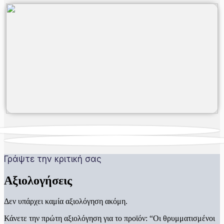
Γράψτε την κριτική σας
Αξιολογήσεις
Δεν υπάρχει καμία αξιολόγηση ακόμη.
Κάνετε την πρώτη αξιολόγηση για το προϊόν: “Οι θρυμματισμένοι