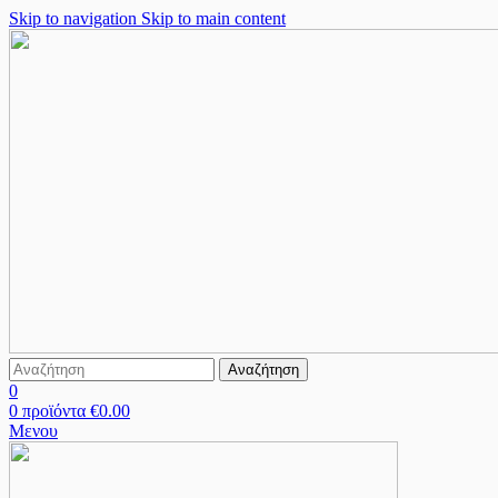
Skip to navigation
Skip to main content
Αναζήτηση
0
0
προϊόντα
€
0.00
Μενου