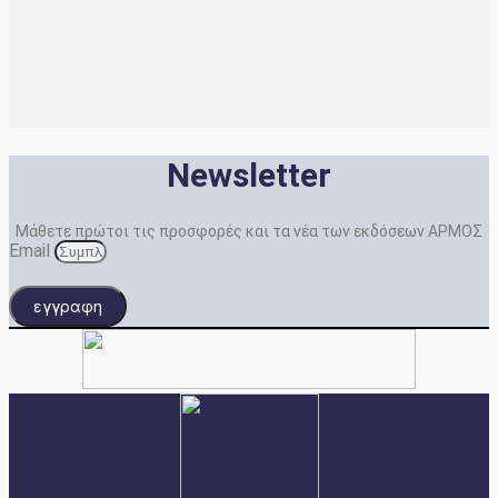
Newsletter
Μάθετε πρώτοι τις προσφορές και τα νέα των εκδόσεων ΑΡΜΟΣ
Email
εγγραφη