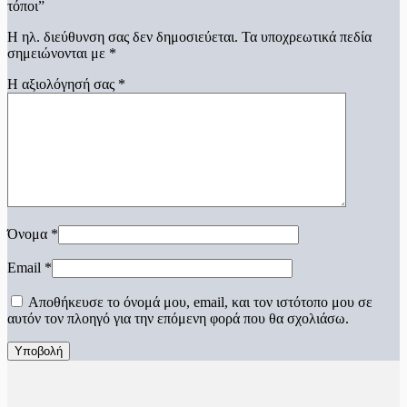
τόποι”
Η ηλ. διεύθυνση σας δεν δημοσιεύεται.
Τα υποχρεωτικά πεδία
σημειώνονται με
*
Η αξιολόγησή σας
*
Όνομα
*
Email
*
Αποθήκευσε το όνομά μου, email, και τον ιστότοπο μου σε
αυτόν τον πλοηγό για την επόμενη φορά που θα σχολιάσω.