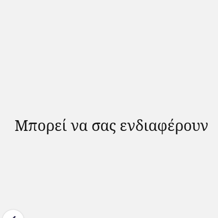
Μπορεί να σας ενδιαφέρουν