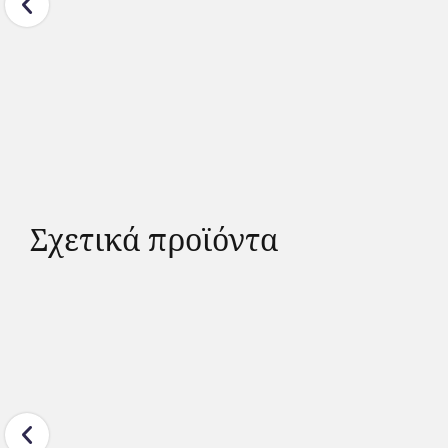
Σχετικά προϊόντα