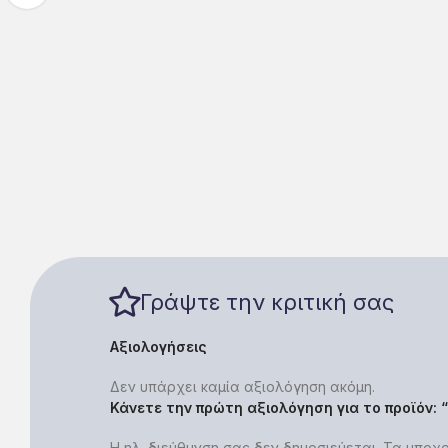
Γράψτε την κριτική σας
Αξιολογήσεις
Δεν υπάρχει καμία αξιολόγηση ακόμη.
Κάνετε την πρώτη αξιολόγηση για το προϊόν: 
Η ηλ. διεύθυνση σας δεν δημοσιεύεται.
Τα υποχρ