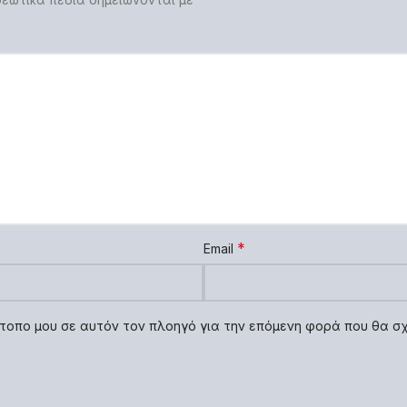
*
Email
τότοπο μου σε αυτόν τον πλοηγό για την επόμενη φορά που θα σ