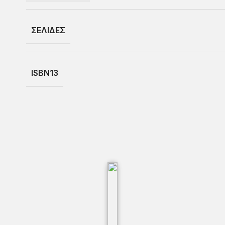
ΣΕΛΙΔΕΣ
ISBN13