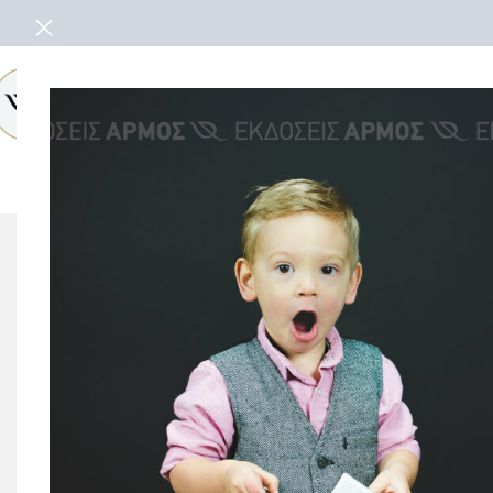
ΜΗ ΔΙΑΘΕ