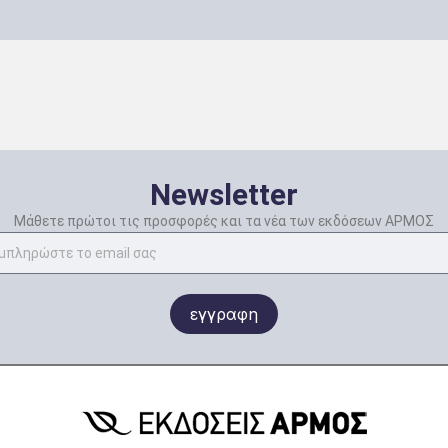
Newsletter
Μάθετε πρώτοι τις προσφορές και τα νέα των εκδόσεων ΑΡΜΟΣ
εγγραφη