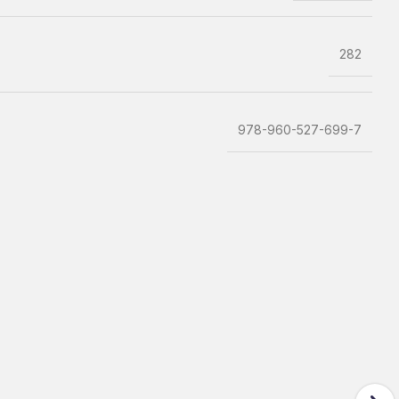
282
978-960-527-699-7