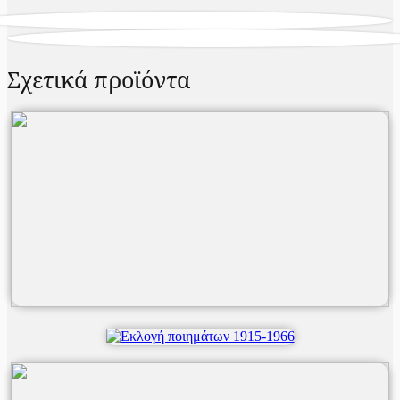
Σχετικά προϊόντα