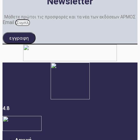
Newsletter
Μάθετε πρώτοι τις προσφορές και τα νέα των εκδόσεων ΑΡΜΟΣ
Email
εγγραφη
4.8