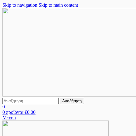
Skip to navigation
Skip to main content
Αναζήτηση
0
0
προϊόντα
€
0.00
Μενου