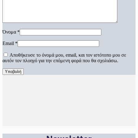
Όνομα
*
Email
*
Αποθήκευσε το όνομά μου, email, και τον ιστότοπο μου σε
αυτόν τον πλοηγό για την επόμενη φορά που θα σχολιάσω.