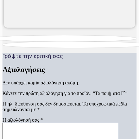
Γράψτε την κριτική σας
Αξιολογήσεις
Δεν υπάρχει καμία αξιολόγηση ακόμη.
Κάνετε την πρώτη αξιολόγηση για το προϊόν: “Τα ποιήματα Γ΄”
Η ηλ. διεύθυνση σας δεν δημοσιεύεται.
Τα υποχρεωτικά πεδία
σημειώνονται με
*
Η αξιολόγησή σας
*