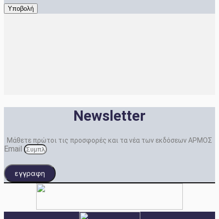
Newsletter
Μάθετε πρώτοι τις προσφορές και τα νέα των εκδόσεων ΑΡΜΟΣ
Email
εγγραφη