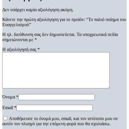
Δεν υπάρχει καμία αξιολόγηση ακόμη.
Κάνετε την πρώτη αξιολόγηση για το προϊόν: “Το παλιό ποίημα του
Ευαγγελισμού”
Η ηλ. διεύθυνση σας δεν δημοσιεύεται.
Τα υποχρεωτικά πεδία
σημειώνονται με
*
Η αξιολόγησή σας
*
Όνομα
*
Email
*
Αποθήκευσε το όνομά μου, email, και τον ιστότοπο μου σε
αυτόν τον πλοηγό για την επόμενη φορά που θα σχολιάσω.