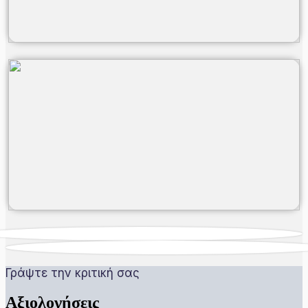
Γράψτε την κριτική σας
Αξιολογήσεις