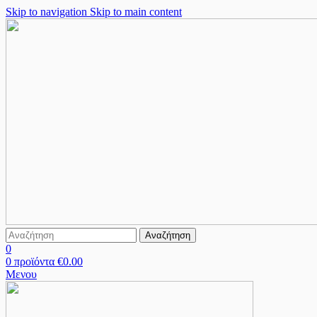
Skip to navigation
Skip to main content
Αναζήτηση
0
0
προϊόντα
€
0.00
Μενου