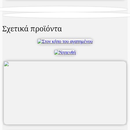
Σχετικά προϊόντα