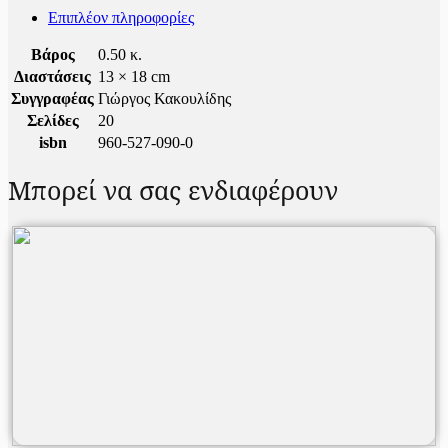
Επιπλέον πληροφορίες
Βάρος
0.50 κ.
Διαστάσεις
13 × 18 cm
Συγγραφέας
Γιώργος Κακουλίδης
Σελίδες
20
isbn
960-527-090-0
Μπορεί να σας ενδιαφέρουν