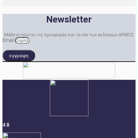
Newsletter
Μάθετε πρώτοι τις προσφορές και τα νέα των εκδόσεων ΑΡΜΟΣ
Email
εγγραφη
4.8