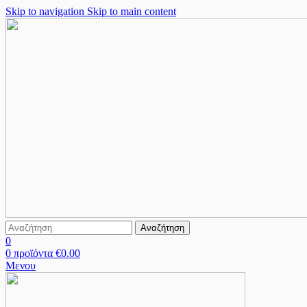
Skip to navigation
Skip to main content
Αναζήτηση
0
0
προϊόντα
€
0.00
Μενου