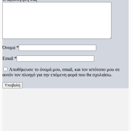
Όνομα
*
Email
*
Αποθήκευσε το όνομά μου, email, και τον ιστότοπο μου σε
αυτόν τον πλοηγό για την επόμενη φορά που θα σχολιάσω.