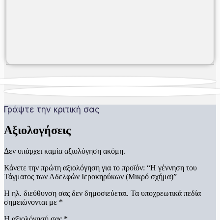
Γράψτε την κριτική σας
Αξιολογήσεις
Δεν υπάρχει καμία αξιολόγηση ακόμη.
Κάνετε την πρώτη αξιολόγηση για το προϊόν: “Η γέννηση του
Τάγματος των Αδελφών Ιεροκηρύκων (Μικρό σχήμα)”
Η ηλ. διεύθυνση σας δεν δημοσιεύεται.
Τα υποχρεωτικά πεδία
σημειώνονται με
*
Η αξιολόγησή σας
*