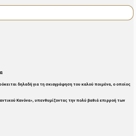
α
όκειται δηλαδή για τη σκιαγράφηση του καλού ποιμένα, ο οποίος
αντικού Κανόνα», υπενθυμίζοντας την πολύ βαθιά επιρροή των