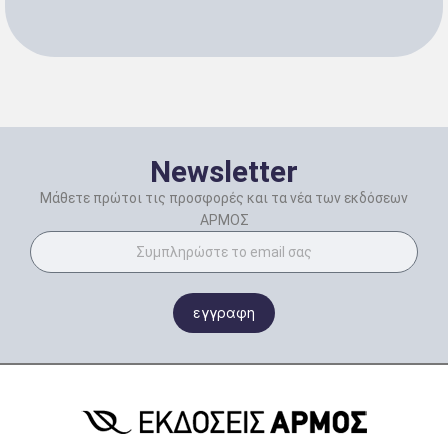
Newsletter
Μάθετε πρώτοι τις προσφορές και τα νέα των εκδόσεων
ΑΡΜΟΣ
εγγραφη