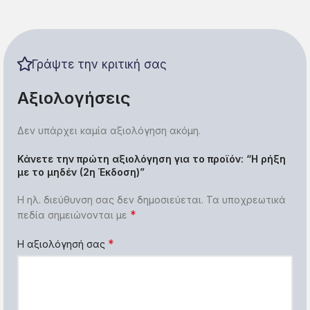
Γράψτε την κριτική σας
Αξιολογήσεις
Δεν υπάρχει καμία αξιολόγηση ακόμη.
Κάνετε την πρώτη αξιολόγηση για το προϊόν: “Η ρήξη
με το μηδέν (2η Έκδοση)”
Η ηλ. διεύθυνση σας δεν δημοσιεύεται.
Τα υποχρεωτικά
*
πεδία σημειώνονται με
*
Η αξιολόγησή σας