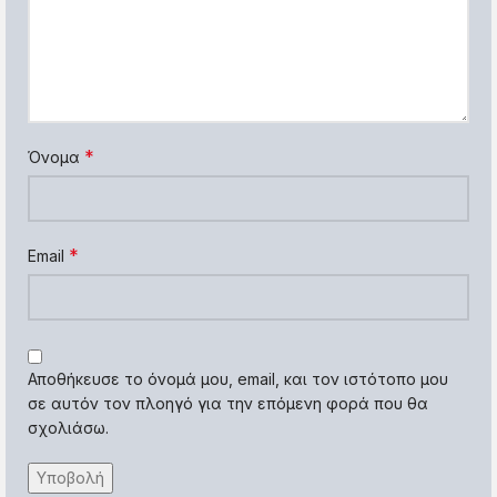
*
Όνομα
*
Email
Αποθήκευσε το όνομά μου, email, και τον ιστότοπο μου
σε αυτόν τον πλοηγό για την επόμενη φορά που θα
σχολιάσω.