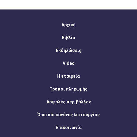
Αρχική
Βιβλία
Εκδηλώσεις
Video
Η εταιρεία
Τρόποι πληρωμής
Ασφαλές περιβάλλον
Όροι και κανόνες λειτουργίας
Επικοινωνία