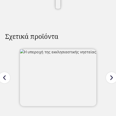
Σχετικά προϊόντα