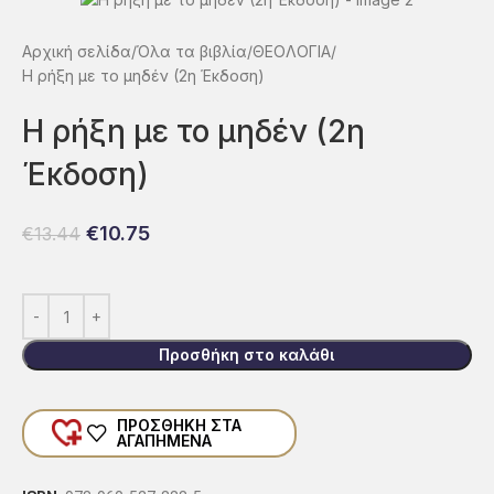
Αρχική σελίδα
Όλα τα βιβλία
ΘΕΟΛΟΓΙΑ
Η ρήξη με το μηδέν (2η Έκδοση)
Η ρήξη με το μηδέν (2η
Έκδοση)
€
10.75
€
13.44
Προσθήκη στο καλάθι
ΠΡΟΣΘΉΚΗ ΣΤΑ
ΑΓΑΠΗΜΈΝΑ