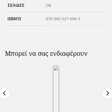
ΣΕΛΊΔΕΣ
216
ISBN13
978-960-527-888-5
Μπορεί να σας ενδιαφέρουν