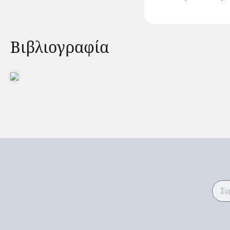
Βιβλιογραφία