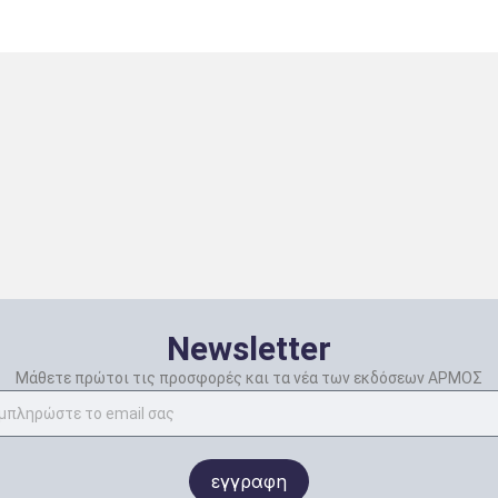
Newsletter
Μάθετε πρώτοι τις προσφορές και τα νέα των εκδόσεων ΑΡΜΟΣ
εγγραφη