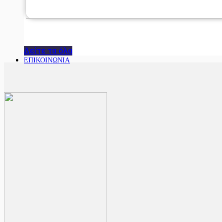
Δείτε τα όλα
ΕΠΙΚΟΙΝΩΝΙΑ