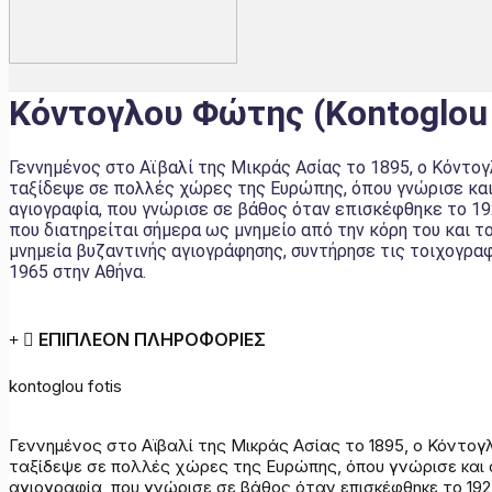
Κόντογλου Φώτης (Kontoglou 
Γεννημένος στο Αϊβαλί της Μικράς Ασίας το 1895, ο Κόντο
ταξίδεψε σε πολλές χώρες της Ευρώπης, όπου γνώρισε και 
αγιογραφία, που γνώρισε σε βάθος όταν επισκέφθηκε το 192
που διατηρείται σήμερα ως μνημείο από την κόρη του και 
μνημεία βυζαντινής αγιογράφησης, συντήρησε τις τοιχογρα
1965 στην Αθήνα.
ΕΠΙΠΛΕΟΝ ΠΛΗΡΟΦΟΡΙΕΣ
kontoglou fotis
Γεννημένος στο Αϊβαλί της Μικράς Ασίας το 1895, ο Κόντο
ταξίδεψε σε πολλές χώρες της Ευρώπης, όπου γνώρισε και 
αγιογραφία, που γνώρισε σε βάθος όταν επισκέφθηκε το 192