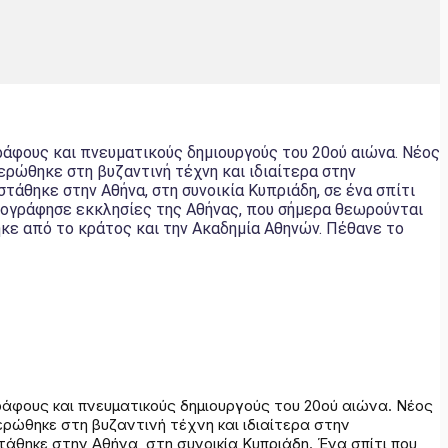
ράφους και πνευματικούς δημιουργούς του 20ού αιώνα. Νέος
ρώθηκε στη βυζαντινή τέχνη και ιδιαίτερα στην
άθηκε στην Αθήνα, στη συνοικία Κυπριάδη, σε ένα σπίτι
ονογράφησε εκκλησίες της Αθήνας, που σήμερα θεωρούνται
κε από το κράτος και την Ακαδημία Αθηνών. Πέθανε το
άφους και πνευματικούς δημιουργούς του 20ού αιώνα. Νέος
ρώθηκε στη βυζαντινή τέχνη και ιδιαίτερα στην
άθηκε στην Αθήνα, στη συνοικία Κυπριάδη. Ένα σπίτι που