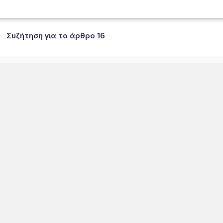
Συζήτηση για το άρθρο 16