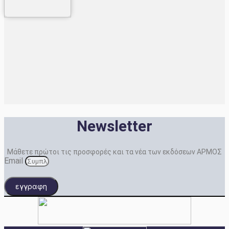
Newsletter
Μάθετε πρώτοι τις προσφορές και τα νέα των εκδόσεων ΑΡΜΟΣ
Email
εγγραφη