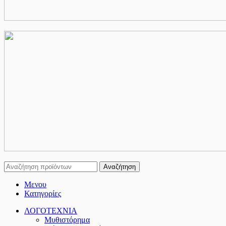
Αναζήτηση
Μενου
Κατηγορίες
ΛΟΓΟΤΕΧΝΙΑ
Μυθιστόρημα