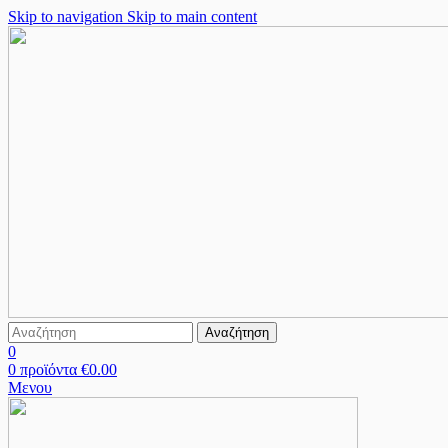
Skip to navigation
Skip to main content
Αναζήτηση
0
0
προϊόντα
€
0.00
Μενου