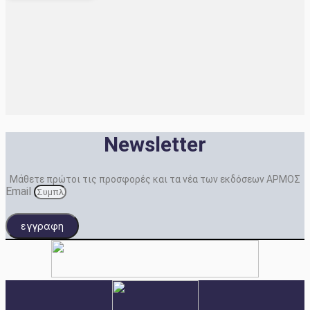
Newsletter
Μάθετε πρώτοι τις προσφορές και τα νέα των εκδόσεων ΑΡΜΟΣ
Email
εγγραφη