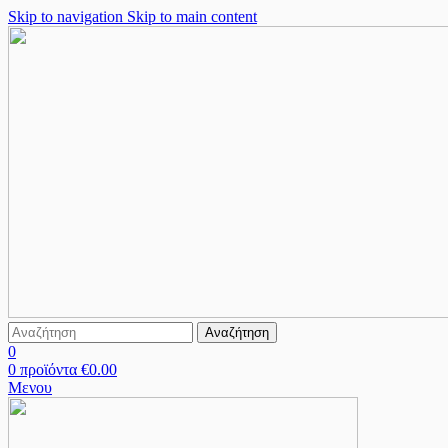
Skip to navigation
Skip to main content
Αναζήτηση
0
0
προϊόντα
€
0.00
Μενου