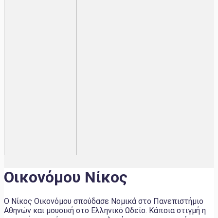
Οικονόμου Νίκος
Ο Νίκος Οικονόμου σπούδασε Νομικά στο Πανεπιστήμιο
Αθηνών και μουσική στο Ελληνικό Ωδείο. Κάποια στιγμή η