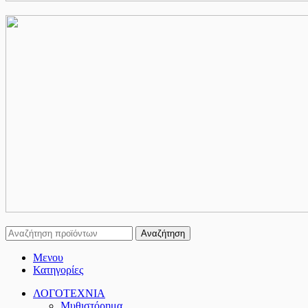
Αναζήτηση
Μενου
Κατηγορίες
ΛΟΓΟΤΕΧΝΙΑ
Μυθιστόρημα