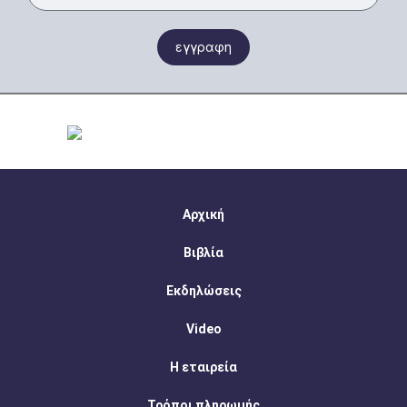
εγγραφη
Αρχική
Βιβλία
Εκδηλώσεις
Video
Η εταιρεία
Τρόποι πληρωμής