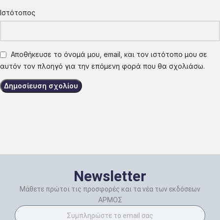
Ιστότοπος
Αποθήκευσε το όνομά μου, email, και τον ιστότοπο μου σε
αυτόν τον πλοηγό για την επόμενη φορά που θα σχολιάσω.
Newsletter
Μάθετε πρώτοι τις προσφορές και τα νέα των εκδόσεων
ΑΡΜΟΣ