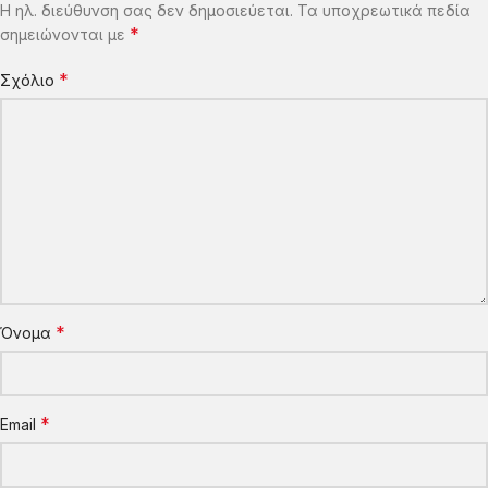
Η ηλ. διεύθυνση σας δεν δημοσιεύεται.
Τα υποχρεωτικά πεδία
*
σημειώνονται με
*
Σχόλιο
*
Όνομα
*
Email