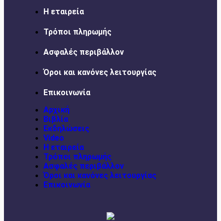
Η εταιρεία
Τρόποι πληρωμής
Ασφαλές περιβάλλον
Όροι και κανόνες λειτουργίας
Επικοινωνία
Αρχική
Βιβλία
Εκδηλώσεις
Video
Η εταιρεία
Τρόποι πληρωμής
Ασφαλές περιβάλλον
Όροι και κανόνες λειτουργίας
Επικοινωνία