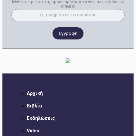
Μάθετε πρώτοι τις προσφορές και τα νέα των εκδόσεων
ΑΡΜΟΣ
εγγραφη
Αρχική
Βιβλία
Εκδηλώσεις
Video