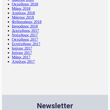
Οκτώβριος 2018
Μάιος 2018
Απρίλιος 2018
Μάρτιος 2018
Φεβρουάριος 2018
Ιανουάριος 2018
Δεκέμβριος 2017
Νοέμβριος 2017
Οκτώβριος 2017
Σεπτέμβριος 2017
Ιούλιος 2017
Ιούνιος 2017
Μάιος 2017
Απρίλιος 2017
Newsletter