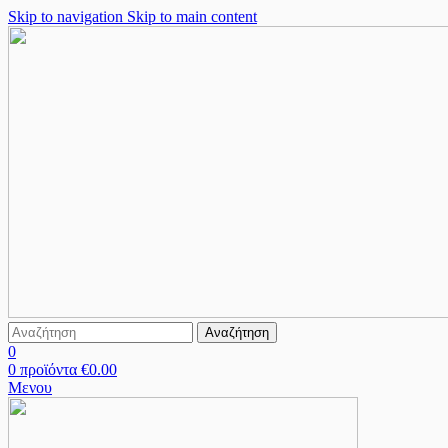
Skip to navigation
Skip to main content
Αναζήτηση
0
0
προϊόντα
€
0.00
Μενου