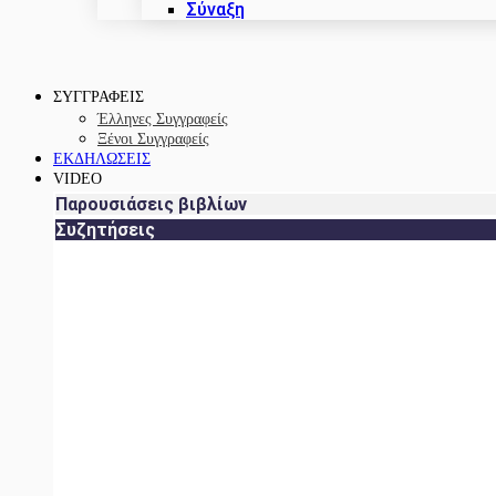
Σύναξη
ΣΥΓΓΡΑΦΕΙΣ
Έλληνες Συγγραφείς
Ξένοι Συγγραφείς
ΕΚΔΗΛΩΣΕΙΣ
VIDEO
Παρουσιάσεις βιβλίων
Συζητήσεις