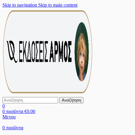
Skip to navigation
Skip to main content
Αναζήτηση
0
0
προϊόντα
€
0.00
Μενου
0
προϊόντα