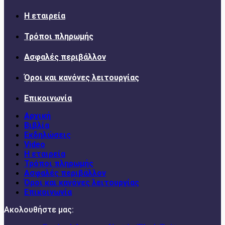
Η εταιρεία
Τρόποι πληρωμής
Ασφαλές περιβάλλον
Όροι και κανόνες λειτουργίας
Επικοινωνία
Αρχική
Βιβλία
Εκδηλώσεις
Video
Η εταιρεία
Τρόποι πληρωμής
Ασφαλές περιβάλλον
Όροι και κανόνες λειτουργίας
Επικοινωνία
Ακολουθήστε μας: