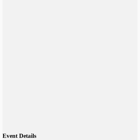
Event Details