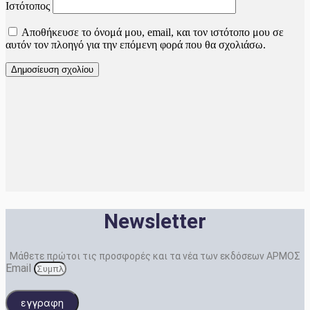
Ιστότοπος
Αποθήκευσε το όνομά μου, email, και τον ιστότοπο μου σε
αυτόν τον πλοηγό για την επόμενη φορά που θα σχολιάσω.
Newsletter
Μάθετε πρώτοι τις προσφορές και τα νέα των εκδόσεων ΑΡΜΟΣ
Email
εγγραφη