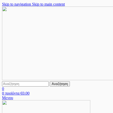
Skip to navigation
Skip to main content
Αναζήτηση
0
0
προϊόντα
€
0.00
Μενου