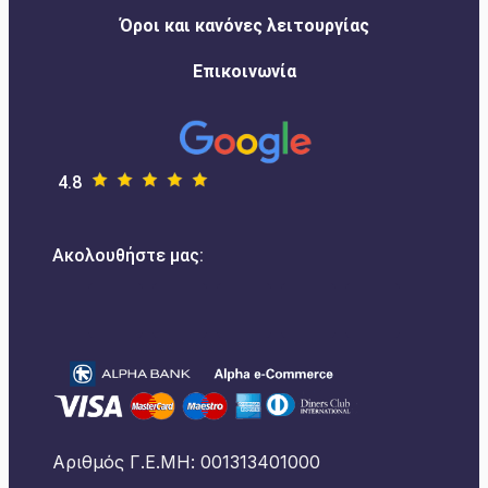
Όροι και κανόνες λειτουργίας
Επικοινωνία
4.8
Ακολουθήστε μας:
Αριθμός Γ.Ε.ΜΗ: 001313401000