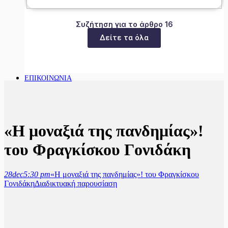
Συζήτηση για το άρθρο 16
Δείτε τα όλα
ΕΠΙΚΟΙΝΩΝΙΑ
«Η μοναξιά της πανδημίας»!
του Φραγκίσκου Γονιδάκη
28
dec
5:30 pm
«Η μοναξιά της πανδημίας»! του Φραγκίσκου
Γονιδάκη
Διαδικτυακή παρουσίαση