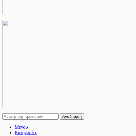
Αναζήτηση
Μενου
Κατηγορίες