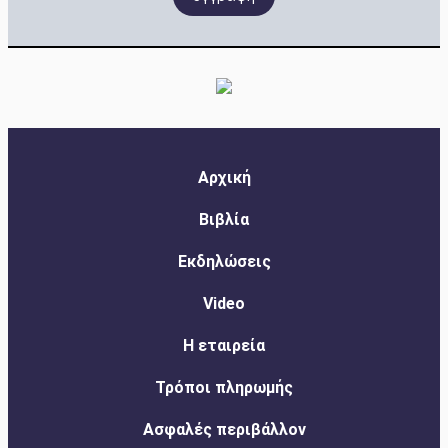
Αρχική
Βιβλία
Εκδηλώσεις
Video
Η εταιρεία
Τρόποι πληρωμής
Ασφαλές περιβάλλον