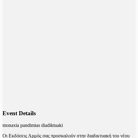
Event Details
monaxia pandimias diadiktuaki
Οι Εκδόσεις Αρμός σας προσκαλούν στην διαδικτυακή του νέου