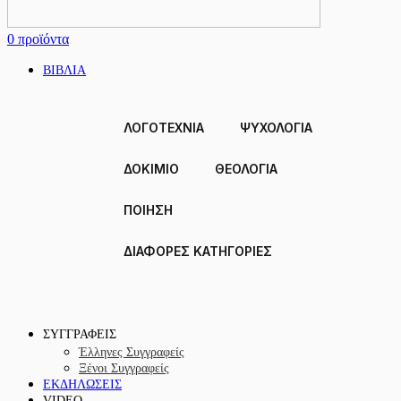
0
προϊόντα
ΒΙΒΛΙΑ
ΛΟΓΟΤΕΧΝΙΑ
ΨΥΧΟΛΟΓΙΑ
ΔΟΚΊΜΙΟ
ΘΕΟΛΟΓΙΑ
ΠΟΙΗΣΗ
ΔΙΑΦΟΡΕΣ ΚΑΤΗΓΟΡΙΕΣ
ΣΥΓΓΡΑΦΕΙΣ
Έλληνες Συγγραφείς
Ξένοι Συγγραφείς
ΕΚΔΗΛΩΣΕΙΣ
VIDEO