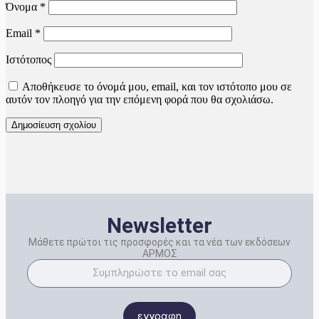
Όνομα
*
Email
*
Ιστότοπος
Αποθήκευσε το όνομά μου, email, και τον ιστότοπο μου σε
αυτόν τον πλοηγό για την επόμενη φορά που θα σχολιάσω.
Newsletter
Μάθετε πρώτοι τις προσφορές και τα νέα των εκδόσεων
ΑΡΜΟΣ
εγγραφη