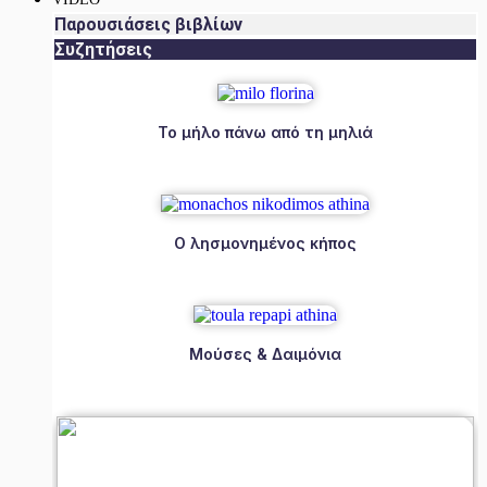
Παρουσιάσεις βιβλίων
Συζητήσεις
Το μήλο πάνω από τη μηλιά
Ο λησμονημένος κήπος
Μούσες & Δαιμόνια