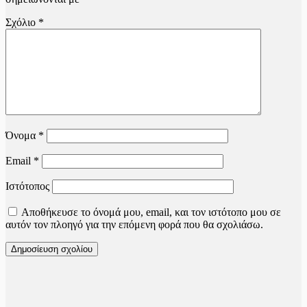
Σχόλιο
*
Όνομα
*
Email
*
Ιστότοπος
Αποθήκευσε το όνομά μου, email, και τον ιστότοπο μου σε
αυτόν τον πλοηγό για την επόμενη φορά που θα σχολιάσω.