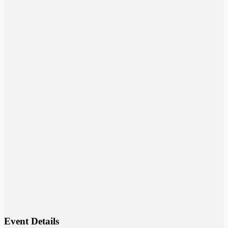
Event Details