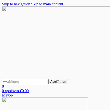
Skip to navigation
Skip to main content
Αναζήτηση
0
0
προϊόντα
€
0.00
Μενου