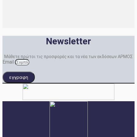
Newsletter
Μάθετε πρώτοι τις προσφορές και τα νέα των εκδόσεων ΑΡΜΟΣ
Email
εγγραφη