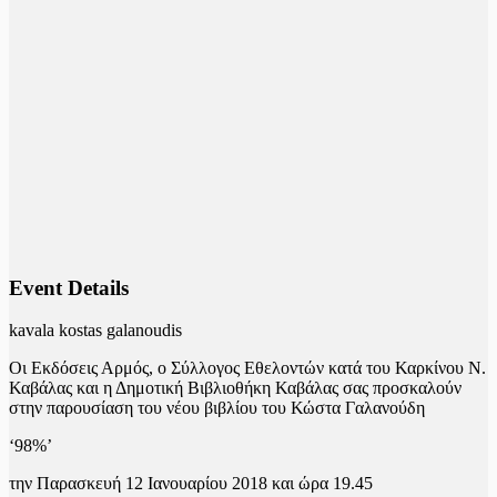
Event Details
kavala kostas galanoudis
Οι Εκδόσεις Αρμός, ο Σύλλογος Εθελοντών κατά του Καρκίνου Ν.
Καβάλας και η Δημοτική Βιβλιοθήκη Καβάλας σας προσκαλούν
στην παρουσίαση του νέου βιβλίου του Κώστα Γαλανούδη
‘98%’
την Παρασκευή 12 Ιανουαρίου 2018 και ώρα 19.45