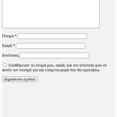
Όνομα
*
Email
*
Ιστότοπος
Αποθήκευσε το όνομά μου, email, και τον ιστότοπο μου σε
αυτόν τον πλοηγό για την επόμενη φορά που θα σχολιάσω.