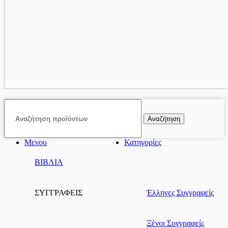
Αναζήτηση
Μενου
Κατηγορίες
ΒΙΒΛΙΑ
ΣΥΓΓΡΑΦΕΙΣ
Έλληνες Συγγραφείς
Ξένοι Συγγραφείς