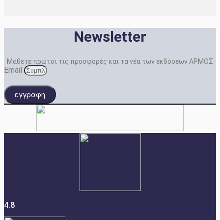
Newsletter
Μάθετε πρώτοι τις προσφορές και τα νέα των εκδόσεων ΑΡΜΟΣ
Email
εγγραφη
4.8