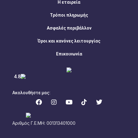
Η εταιρεία
Τρόποι πληρωμής
Ασφαλές περιβάλλον
Όροι και κανόνες λειτουργίας
Επικοινωνία
4.8
Ακολουθήστε μας:
Αριθμός Γ.Ε.ΜΗ: 001313401000