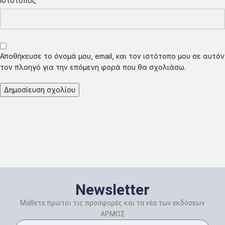
Ιστότοπος
Αποθήκευσε το όνομά μου, email, και τον ιστότοπο μου σε αυτόν
τον πλοηγό για την επόμενη φορά που θα σχολιάσω.
Newsletter
Μάθετε πρώτοι τις προσφορές και τα νέα των εκδόσεων
ΑΡΜΟΣ