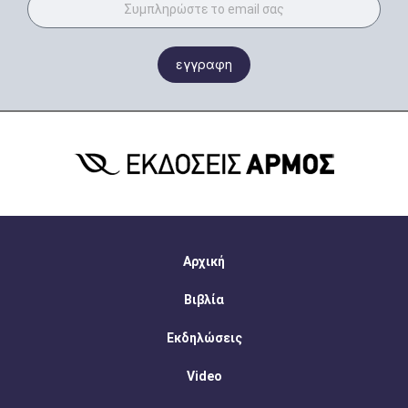
εγγραφη
Αρχική
Βιβλία
Εκδηλώσεις
Video