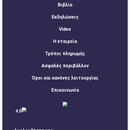
Βιβλία
Εκδηλώσεις
Video
Η εταιρεία
Τρόποι πληρωμής
Ασφαλές περιβάλλον
Όροι και κανόνες λειτουργίας
Επικοινωνία
4.8