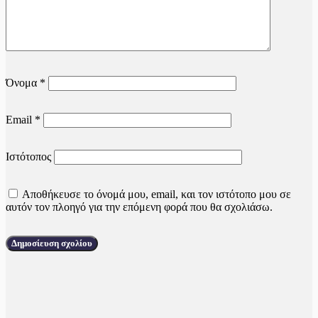
Όνομα
*
Email
*
Ιστότοπος
Αποθήκευσε το όνομά μου, email, και τον ιστότοπο μου σε
αυτόν τον πλοηγό για την επόμενη φορά που θα σχολιάσω.