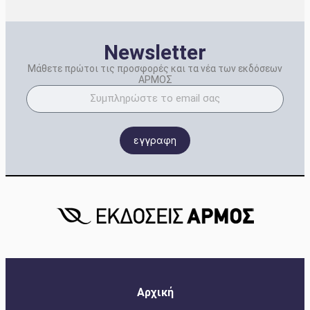
Newsletter
Μάθετε πρώτοι τις προσφορές και τα νέα των εκδόσεων
ΑΡΜΟΣ
εγγραφη
Αρχική