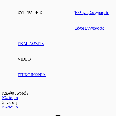
ΣΥΓΓΡΑΦΕΙΣ
Έλληνες Συγγραφείς
Ξένοι Συγγραφείς
ΕΚΔΗΛΩΣΕΙΣ
VIDEO
ΕΠΙΚΟΙΝΩΝΙΑ
Καλάθι Αγορών
Κλείσιμο
Σύνδεση
Κλείσιμο