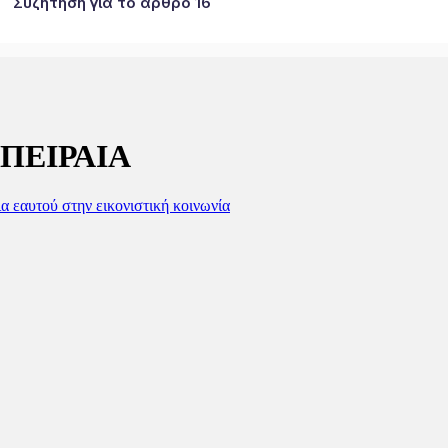
Συζήτηση για το άρθρο 16
ΠΕΙΡΑΙΑ
α εαυτού στην εικονιστική κοινωνία