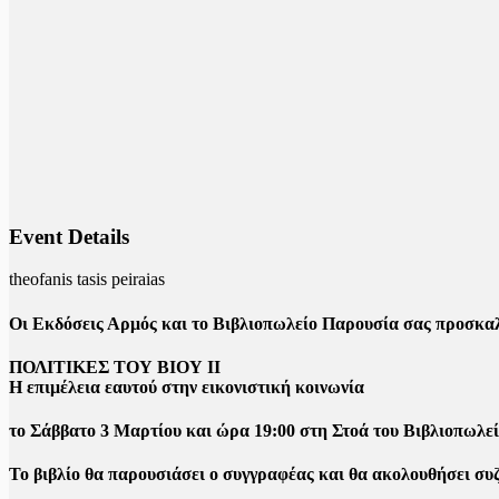
Event Details
theofanis tasis peiraias
Οι Εκδόσεις Αρμός και το Βιβλιοπωλείο Παρουσία σας προσκαλ
ΠΟΛΙΤΙΚΕΣ ΤΟΥ ΒΙΟΥ ΙΙ
Η επιμέλεια εαυτού στην εικονιστική κοινωνία
το Σάββατο 3 Μαρτίου και ώρα 19:00 στη Στοά του Βιβλιοπωλε
Το βιβλίο θα παρουσιάσει ο συγγραφέας και θα ακολουθήσει συζ