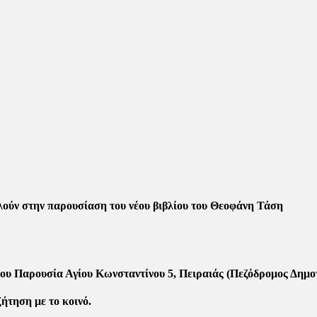
ούν στην παρουσίαση του νέου βιβλίου του Θεοφάνη Τάση
ίου Παρουσία Αγίου Κωνσταντίνου 5, Πειραιάς (Πεζόδρομος Δημο
ήτηση με το κοινό.