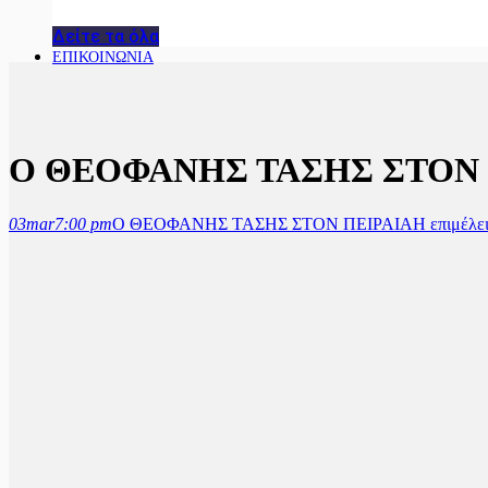
Δείτε τα όλα
ΕΠΙΚΟΙΝΩΝΙΑ
Ο ΘΕΟΦΑΝΗΣ ΤΑΣΗΣ ΣΤΟΝ 
03
mar
7:00 pm
Ο ΘΕΟΦΑΝΗΣ ΤΑΣΗΣ ΣΤΟΝ ΠΕΙΡΑΙΑ
Η επιμέλει