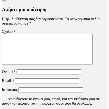
Αφήστε μια απάντηση
Η ηλ. διεύθυνση σας δεν δημοσιεύεται.
Τα υποχρεωτικά πεδία
σημειώνονται με
*
Σχόλιο
*
Όνομα
*
Email
*
Ιστότοπος
Αποθήκευσε το όνομά μου, email, και τον ιστότοπο μου σε
αυτόν τον πλοηγό για την επόμενη φορά που θα σχολιάσω.