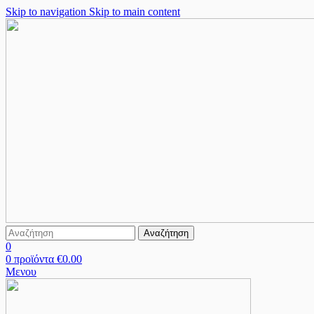
Skip to navigation
Skip to main content
Αναζήτηση
0
0
προϊόντα
€
0.00
Μενου