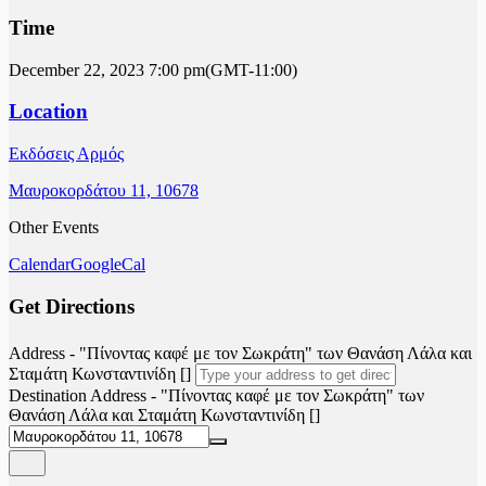
Time
December 22, 2023
7:00 pm
(GMT-11:00)
Location
Εκδόσεις Αρμός
Μαυροκορδάτου 11, 10678
Other Events
Calendar
GoogleCal
Get Directions
Address - "Πίνοντας καφέ με τον Σωκράτη" των Θανάση Λάλα και
Σταμάτη Κωνσταντινίδη []
Destination Address - "Πίνοντας καφέ με τον Σωκράτη" των
Θανάση Λάλα και Σταμάτη Κωνσταντινίδη []