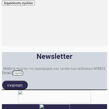
Newsletter
Μάθετε πρώτοι τις προσφορές και τα νέα των εκδόσεων ΑΡΜΟΣ
Email
εγγραφη