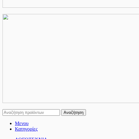
Αναζήτηση
Μενου
Κατηγορίες