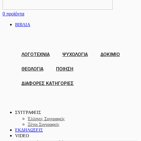
0
προϊόντα
ΒΙΒΛΙΑ
ΛΟΓΟΤΕΧΝΙΑ
ΨΥΧΟΛΟΓΙΑ
ΔΟΚΊΜΙΟ
ΘΕΟΛΟΓΙΑ
ΠΟΙΗΣΗ
ΔΙΑΦΟΡΕΣ ΚΑΤΗΓΟΡΙΕΣ
ΣΥΓΓΡΑΦΕΙΣ
Έλληνες Συγγραφείς
Ξένοι Συγγραφείς
ΕΚΔΗΛΩΣΕΙΣ
VIDEO