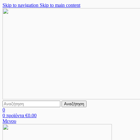
Skip to navigation
Skip to main content
Αναζήτηση
0
0
προϊόντα
€
0.00
Μενου