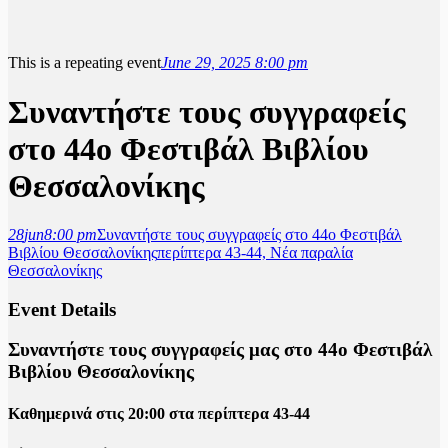
This is a repeating event
June 29, 2025 8:00 pm
Συναντήστε τους συγγραφείς
στο 44ο Φεστιβάλ Βιβλίου
Θεσσαλονίκης
28
jun
8:00 pm
Συναντήστε τους συγγραφείς στο 44ο Φεστιβάλ
Βιβλίου Θεσσαλονίκης
περίπτερα 43-44, Νέα παραλία
Θεσσαλονίκης
Event Details
Συναντήστε τους συγγραφείς μας στο 44ο Φεστιβάλ
Βιβλίου Θεσσαλονίκης
Καθημερινά στις 20:00 στα περίπτερα 43-44