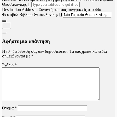
Θεσσαλονίκης []
Destination Address - Συναντήστε τους συγγραφείς στο 44ο
Φεστιβάλ Βιβλίου Θεσσαλονίκης []
Αφήστε μια απάντηση
Η ηλ. διεύθυνση σας δεν δημοσιεύεται.
Τα υποχρεωτικά πεδία
σημειώνονται με
*
Σχόλιο
*
Όνομα
*