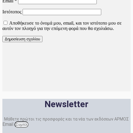
Email
*
Ιστότοπος
Αποθήκευσε το όνομά μου, email, και τον ιστότοπο μου σε
αυτόν τον πλοηγό για την επόμενη φορά που θα σχολιάσω.
Newsletter
Μάθετε πρώτοι τις προσφορές και τα νέα των εκδόσεων ΑΡΜΟΣ
Email