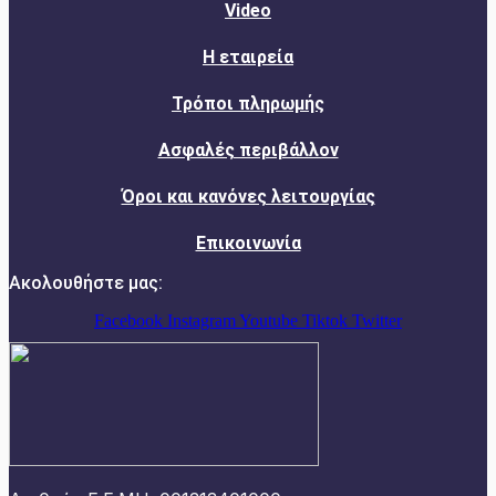
Video
Η εταιρεία
Τρόποι πληρωμής
Ασφαλές περιβάλλον
Όροι και κανόνες λειτουργίας
Επικοινωνία
Ακολουθήστε μας:
Facebook
Instagram
Youtube
Tiktok
Twitter