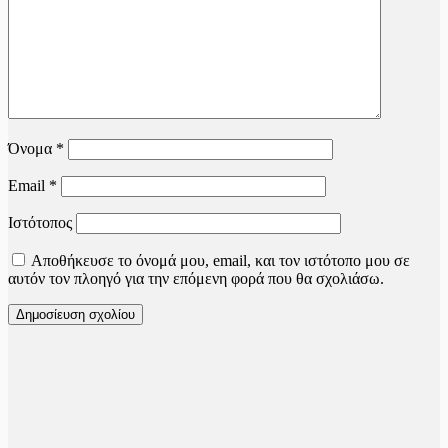
Όνομα
*
Email
*
Ιστότοπος
Αποθήκευσε το όνομά μου, email, και τον ιστότοπο μου σε
αυτόν τον πλοηγό για την επόμενη φορά που θα σχολιάσω.