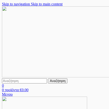
Skip to navigation
Skip to main content
Αναζήτηση
0
0
προϊόντα
€
0.00
Μενου