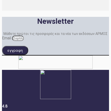
Newsletter
Μάθετε πρώτοι τις προσφορές και τα νέα των εκδόσεων ΑΡΜΟΣ
Email
εγγραφη
4.8