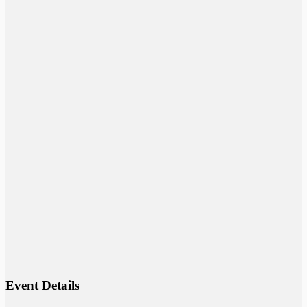
Event Details