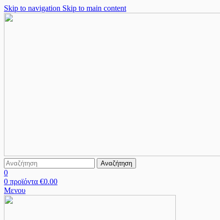
Skip to navigation
Skip to main content
Αναζήτηση
0
0
προϊόντα
€
0.00
Μενου