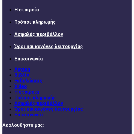
Η εταιρεία
Τρόποι πληρωμής
Ασφαλές περιβάλλον
Όροι και κανόνες λειτουργίας
Επικοινωνία
Αρχική
Βιβλία
Εκδηλώσεις
Video
Η εταιρεία
Τρόποι πληρωμής
Ασφαλές περιβάλλον
Όροι και κανόνες λειτουργίας
Επικοινωνία
Ακολουθήστε μας: