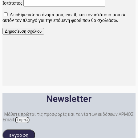
Ιστότοπος
Αποθήκευσε το όνομά μου, email, και τον ιστότοπο μου σε
αυτόν τον πλοηγό για την επόμενη φορά που θα σχολιάσω.
Newsletter
Μάθετε πρώτοι τις προσφορές και τα νέα των εκδόσεων ΑΡΜΟΣ
Email
εγγραφη