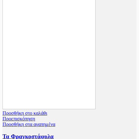
Προσθήκη στο καλάθι
Προεπισκόπηση
Προσθήκη στα αγαπημένα
Τα Φραγκοστάφυλα