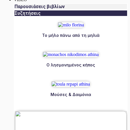
Παρουσιάσεις βιβλίων
Συζητήσεις
Το μήλο πάνω από τη μηλιά
Ο λησμονημένος κήπος
Μούσες & Δαιμόνια