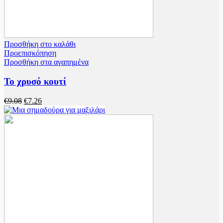
Προσθήκη στο καλάθι
Προεπισκόπηση
Προσθήκη στα αγαπημένα
Το χρυσό κουτί
€
9.08
€
7.26