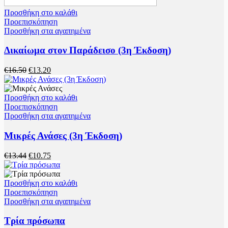
Προσθήκη στο καλάθι
Προεπισκόπηση
Προσθήκη στα αγαπημένα
Δικαίωμα στον Παράδεισο (3η Έκδοση)
€
16.50
€
13.20
Προσθήκη στο καλάθι
Προεπισκόπηση
Προσθήκη στα αγαπημένα
Μικρές Ανάσες (3η Έκδοση)
€
13.44
€
10.75
Προσθήκη στο καλάθι
Προεπισκόπηση
Προσθήκη στα αγαπημένα
Τρία πρόσωπα