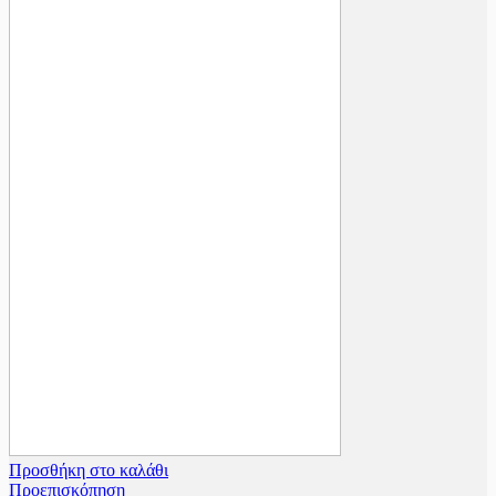
Προσθήκη στο καλάθι
Προεπισκόπηση