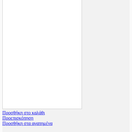
Προσθήκη στο καλάθι
Προεπισκόπηση
Προσθήκη στα αγαπημένα