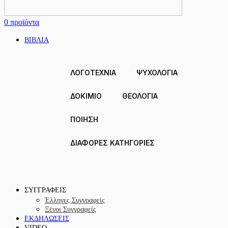
0
προϊόντα
ΒΙΒΛΙΑ
ΛΟΓΟΤΕΧΝΙΑ
ΨΥΧΟΛΟΓΙΑ
ΔΟΚΊΜΙΟ
ΘΕΟΛΟΓΙΑ
ΠΟΙΗΣΗ
ΔΙΑΦΟΡΕΣ ΚΑΤΗΓΟΡΙΕΣ
ΣΥΓΓΡΑΦΕΙΣ
Έλληνες Συγγραφείς
Ξένοι Συγγραφείς
ΕΚΔΗΛΩΣΕΙΣ
VIDEO