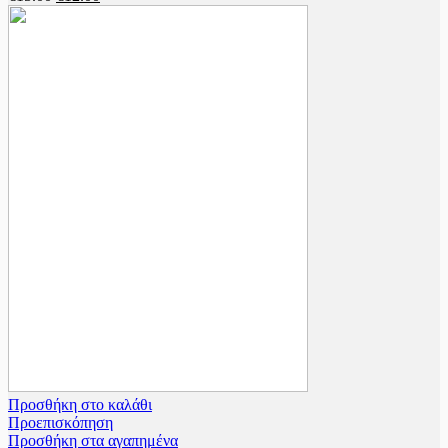
Προσθήκη στο καλάθι
Προεπισκόπηση
Προσθήκη στα αγαπημένα