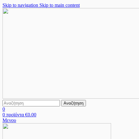
Skip to navigation
Skip to main content
Αναζήτηση
0
0
προϊόντα
€
0.00
Μενου