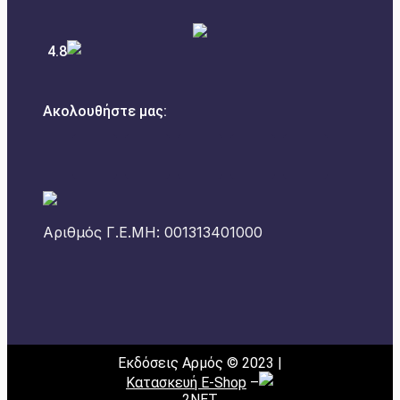
4.8
Ακολουθήστε μας:
Αριθμός Γ.Ε.ΜΗ: 001313401000
Εκδόσεις Αρμός © 2023 |
Κατασκευή E-Shop
–
2NET