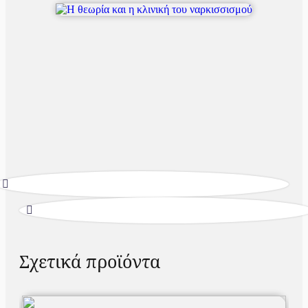
Σχετικά προϊόντα