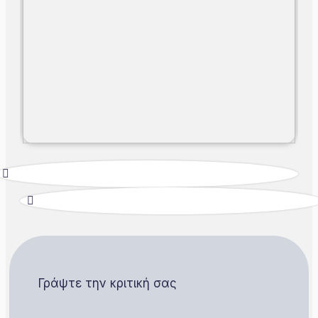
Γράψτε την κριτική σας