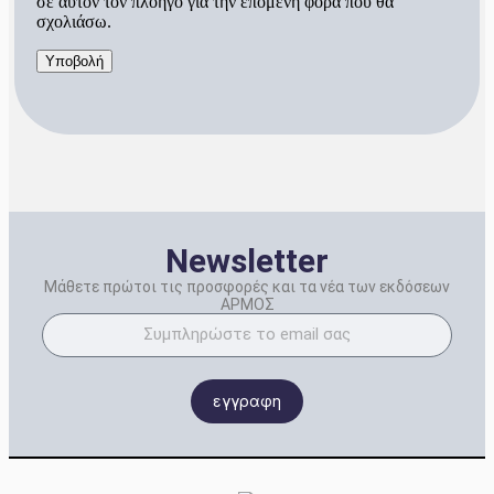
σε αυτόν τον πλοηγό για την επόμενη φορά που θα
σχολιάσω.
Newsletter
Μάθετε πρώτοι τις προσφορές και τα νέα των εκδόσεων
ΑΡΜΟΣ
εγγραφη