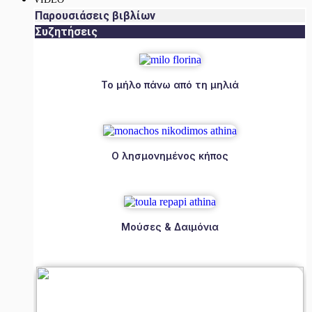
Παρουσιάσεις βιβλίων
Συζητήσεις
Το μήλο πάνω από τη μηλιά
Ο λησμονημένος κήπος
Μούσες & Δαιμόνια