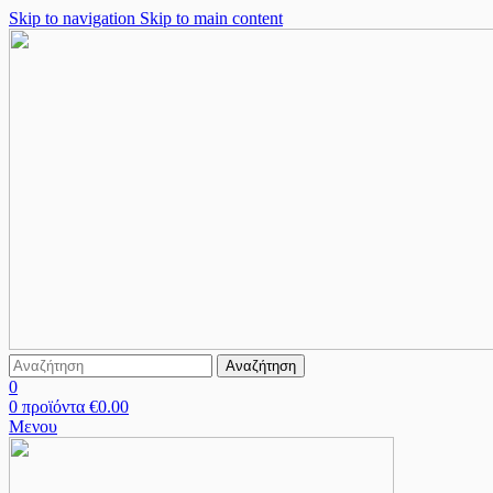
Skip to navigation
Skip to main content
Αναζήτηση
0
0
προϊόντα
€
0.00
Μενου