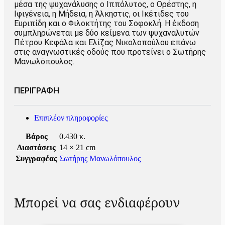
μέσα της ψυχανάλυσης ο Ιππόλυτος, ο Ορέστης, η
Ιφιγένεια, η Μήδεια, η Άλκηστις, οι Ικέτιδες του
Ευριπίδη και ο Φιλοκτήτης του Σοφοκλή. Η έκδοση
συμπληρώνεται με δύο κείμενα των ψυχαναλυτών
Πέτρου Κεφάλα και Ελίζας Νικολοπούλου επάνω
στις αναγνωστικές οδούς που προτείνει ο Σωτήρης
Μανωλόπουλος.
ΠΕΡΙΓΡΑΦΗ
Επιπλέον πληροφορίες
Βάρος
0.430 κ.
Διαστάσεις
14 × 21 cm
Συγγραφέας
Σωτήρης Μανωλόπουλος
Μπορεί να σας ενδιαφέρουν