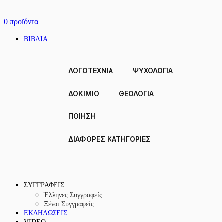
0
προϊόντα
ΒΙΒΛΙΑ
ΛΟΓΟΤΕΧΝΙΑ
ΨΥΧΟΛΟΓΙΑ
ΔΟΚΊΜΙΟ
ΘΕΟΛΟΓΙΑ
ΠΟΙΗΣΗ
ΔΙΑΦΟΡΕΣ ΚΑΤΗΓΟΡΙΕΣ
ΣΥΓΓΡΑΦΕΙΣ
Έλληνες Συγγραφείς
Ξένοι Συγγραφείς
ΕΚΔΗΛΩΣΕΙΣ
VIDEO