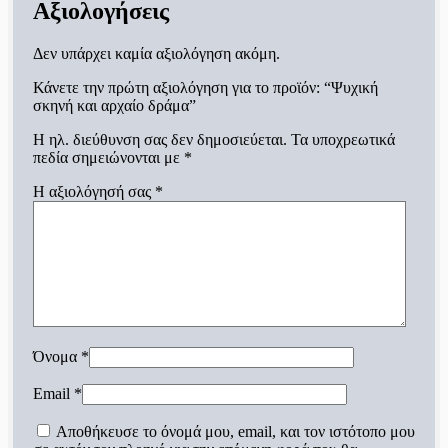
Αξιολογήσεις
Δεν υπάρχει καμία αξιολόγηση ακόμη.
Κάνετε την πρώτη αξιολόγηση για το προϊόν: “Ψυχική
σκηνή και αρχαίο δράμα”
Η ηλ. διεύθυνση σας δεν δημοσιεύεται.
Τα υποχρεωτικά
πεδία σημειώνονται με
*
Η αξιολόγησή σας
*
Όνομα
*
Email
*
Αποθήκευσε το όνομά μου, email, και τον ιστότοπο μου