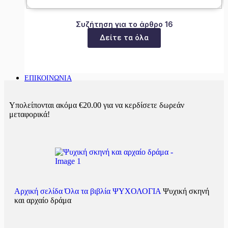
Συζήτηση για το άρθρο 16
Δείτε τα όλα
ΕΠΙΚΟΙΝΩΝΙΑ
Υπολείπονται ακόμα
€
20.00
για να κερδίσετε δωρεάν
μεταφορικά!
Αρχική σελίδα
Όλα τα βιβλία
ΨΥΧΟΛΟΓΙΑ
Ψυχική σκηνή
και αρχαίο δράμα