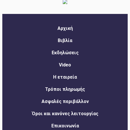
Αρχική
Βιβλία
Εκδηλώσεις
Video
Η εταιρεία
Τρόποι πληρωμής
Ασφαλές περιβάλλον
Όροι και κανόνες λειτουργίας
Επικοινωνία