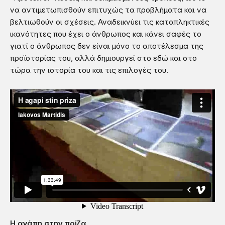
να αντιμετωπισθούν επιτυχώς τα προβλήματα και να
βελτιωθούν οι σχέσεις. Αναδεικνύει τις καταπληκτικές
ικανότητες που έχει ο άνθρωπος και κάνει σαφές το
γιατί ο άνθρωπος δεν είναι μόνο το αποτέλεσμα της
προϊστορίας του, αλλά δημιουργεί στο εδώ και στο
τώρα την ιστορία του και τις επιλογές του.
Η αγάπη στην πρίζα