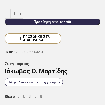
Προσθήκη στο καλάθι
ΠΡΟΣΘΗΚΗ ΣΤΑ
ΑΓΑΠΗΜΕΝΑ
ISBN:
978-960-527-632-4
Συγγραφέας:
Ιάκωβος Θ. Μαρτίδης
Λίγα λόγια για το συγγραφέα
Share: