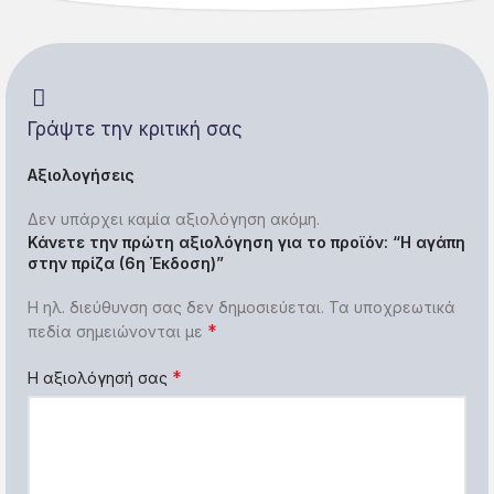
Γράψτε την κριτική σας
Αξιολογήσεις
Δεν υπάρχει καμία αξιολόγηση ακόμη.
Κάνετε την πρώτη αξιολόγηση για το προϊόν: “Η αγάπη
στην πρίζα (6η Έκδοση)”
Η ηλ. διεύθυνση σας δεν δημοσιεύεται.
Τα υποχρεωτικά
*
πεδία σημειώνονται με
*
Η αξιολόγησή σας