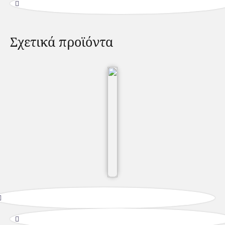
Σχετικά προϊόντα