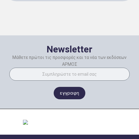
Newsletter
Μάθετε πρώτοι τις προσφορές και τα νέα των εκδόσεων
ΑΡΜΟΣ
εγγραφη