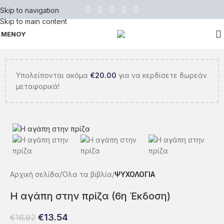
Skip to navigation
Skip to main content
ΜΕΝΟΥ
Υπολείπονται ακόμα
€
20.00
για να κερδίσετε δωρεάν
μεταφορικά!
Αρχική σελίδα
Όλα τα βιβλία
ΨΥΧΟΛΟΓΙΑ
Η αγάπη στην πρίζα (6η Έκδοση)
€
13.54
€
16.92