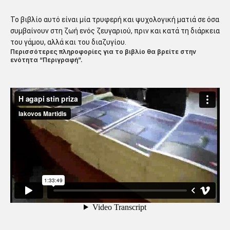
Το βιβλίο αυτό είναι μία τρυφερή και ψυχολογική ματιά σε όσα
συμβαίνουν στη ζωή ενός ζευγαριού, πριν και κατά τη διάρκεια
του γάμου, αλλά και του διαζυγίου.
Περισσότερες πληροφορίες για το βιβλίο θα βρείτε στην
ενότητα “Περιγραφή”
.