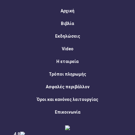
Αρχική
Βιβλία
Εκδηλώσεις
Video
Η εταιρεία
Τρόποι πληρωμής
Ασφαλές περιβάλλον
Όροι και κανόνες λειτουργίας
Επικοινωνία
4.8