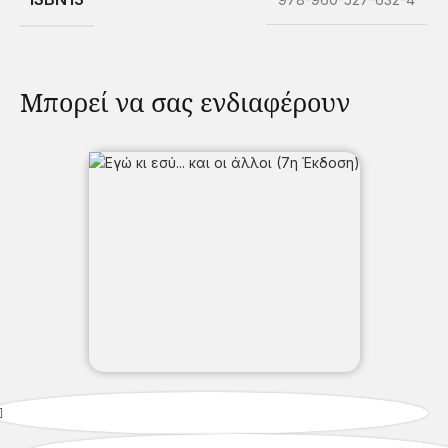
Μπορεί να σας ενδιαφέρουν