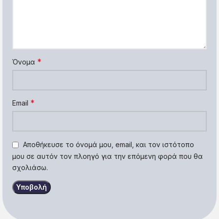
*
Όνομα
*
Email
Αποθήκευσε το όνομά μου, email, και τον ιστότοπο
μου σε αυτόν τον πλοηγό για την επόμενη φορά που θα
σχολιάσω.