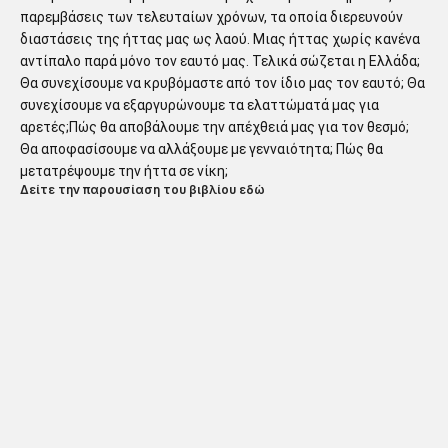
παρεμβάσεις των τελευταίων χρόνων, τα οποία διερευνούν
διαστάσεις της ήττας μας ως λαού. Μιας ήττας χωρίς κανένα
αντίπαλο παρά μόνο τον εαυτό μας. Τελικά σώζεται η Ελλάδα;
Θα συνεχίσουμε να κρυβόμαστε από τον ίδιο μας τον εαυτό; Θα
συνεχίσουμε να εξαργυρώνουμε τα ελαττώματά μας για
αρετές;Πώς θα αποβάλουμε την απέχθειά μας για τον θεσμό;
Θα αποφασίσουμε να αλλάξουμε με γενναιότητα; Πώς θα
μετατρέψουμε την ήττα σε νίκη;
Δείτε την παρουσίαση του βιβλίου εδώ