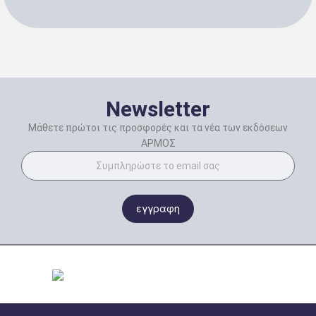
Newsletter
Μάθετε πρώτοι τις προσφορές και τα νέα των εκδόσεων
ΑΡΜΟΣ
εγγραφη