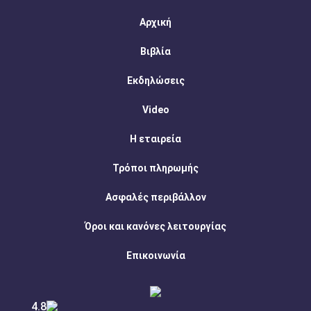
Αρχική
Βιβλία
Εκδηλώσεις
Video
Η εταιρεία
Τρόποι πληρωμής
Ασφαλές περιβάλλον
Όροι και κανόνες λειτουργίας
Επικοινωνία
4.8