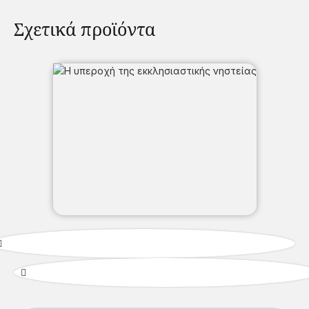
Σχετικά προϊόντα