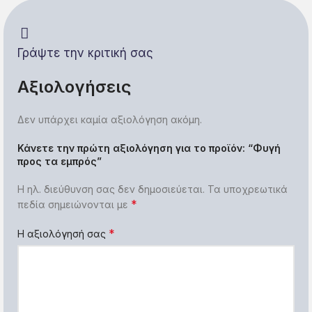
Γράψτε την κριτική σας
Αξιολογήσεις
Δεν υπάρχει καμία αξιολόγηση ακόμη.
Κάνετε την πρώτη αξιολόγηση για το προϊόν: “Φυγή
προς τα εμπρός”
Η ηλ. διεύθυνση σας δεν δημοσιεύεται.
Τα υποχρεωτικά
*
πεδία σημειώνονται με
*
Η αξιολόγησή σας