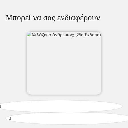
Μπορεί να σας ενδιαφέρουν