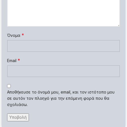
*
Όνομα
*
Email
Αποθήκευσε το όνομά μου, email, και τον ιστότοπο μου
σε αυτόν τον πλοηγό για την επόμενη φορά που θα
σχολιάσω.