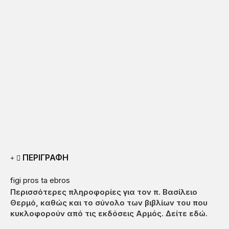
ΠΕΡΙΓΡΑΦΗ
figi pros ta ebros
Περισσότερες πληροφορίες για τον π. Βασίλειο
Θερμό
,
καθώς και το σύνολο των βιβλίων του που
κυκλοφορούν από τις εκδόσεις Αρμός.
Δείτε εδώ
.