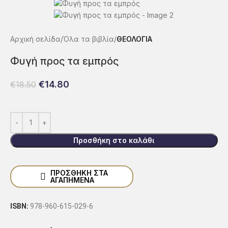
Αρχική σελίδα
Όλα τα βιβλία
ΘΕΟΛΟΓΙΑ
Φυγή προς τα εμπρός
€
14.80
€
18.50
Προσθήκη στο καλάθι
ΠΡΟΣΘΉΚΗ ΣΤΑ
ΑΓΑΠΗΜΈΝΑ
ISBN:
978-960-615-029-6