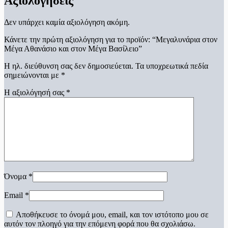
Αξιολογήσεις
Δεν υπάρχει καμία αξιολόγηση ακόμη.
Κάνετε την πρώτη αξιολόγηση για το προϊόν: “Μεγαλυνάρια στον
Μέγα Αθανάσιο και στον Μέγα Βασίλειο”
Η ηλ. διεύθυνση σας δεν δημοσιεύεται.
Τα υποχρεωτικά πεδία
σημειώνονται με
*
Η αξιολόγησή σας
*
Όνομα
*
Email
*
Αποθήκευσε το όνομά μου, email, και τον ιστότοπο μου σε
αυτόν τον πλοηγό για την επόμενη φορά που θα σχολιάσω.