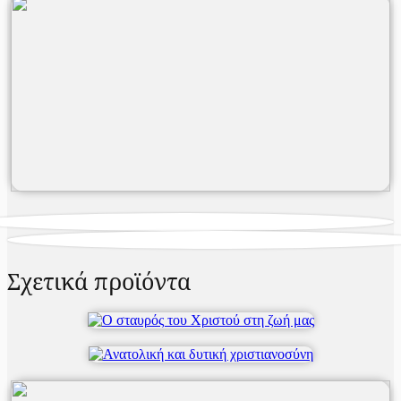
Σχετικά προϊόντα