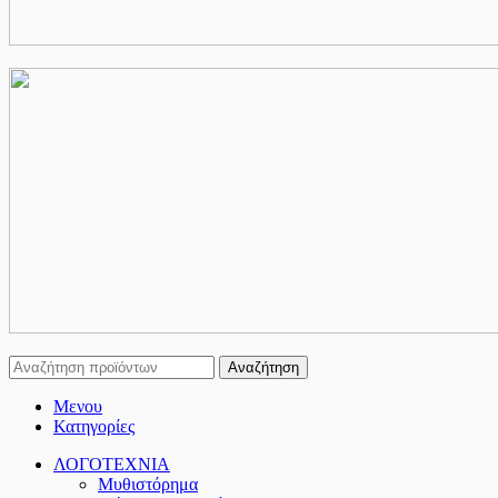
Αναζήτηση
Μενου
Κατηγορίες
ΛΟΓΟΤΕΧΝΙΑ
Μυθιστόρημα