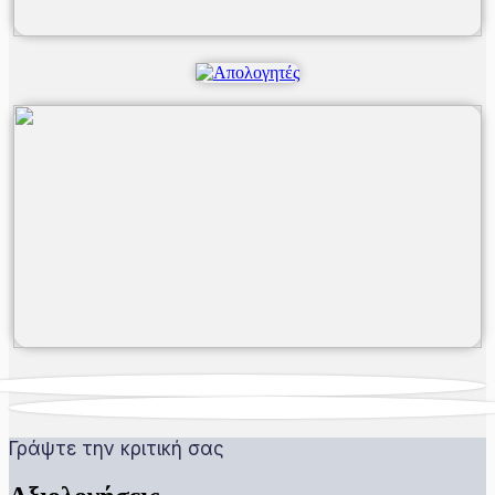
Γράψτε την κριτική σας