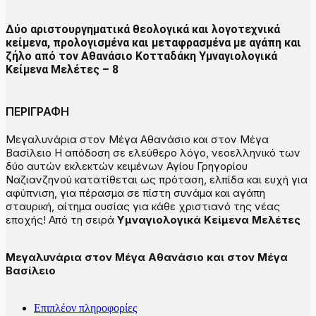
Δύο αριστουργηματικά θεολογικά και λογοτεχνικά
κείμενα, προλογισμένα και μεταφρασμένα με αγάπη και
ζήλο από τον Αθανάσιο Κοτταδάκη
Υμναγιολογικά
Κείμενα Μελέτες – 8
ΠΕΡΙΓΡΑΦΗ
Μεγαλυνάρια στον Μέγα Αθανάσιο και στον Μέγα
Βασίλειο Η απόδοση σε ελεύθερο λόγο, νεοελληνικό των
δύο αυτών εκλεκτών κειμένων Αγίου Γρηγορίου
Ναζιανζηνού κατατίθεται ως πρόταση, ελπίδα και ευχή για
αφύπνιση, για πέρασμα σε πίστη συνάμα και αγάπη
σταυρική, αίτημα ουσίας για κάθε χριστιανό της νέας
εποχής! Από τη σειρά
Υμναγιολογικά Κείμενα Μελέτες
Μεγαλυνάρια στον Μέγα Αθανάσιο και στον Μέγα
Βασίλειο
Επιπλέον πληροφορίες