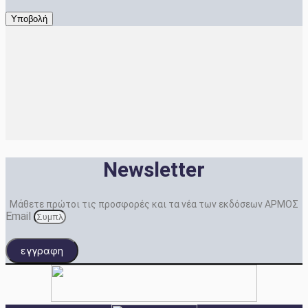
Newsletter
Μάθετε πρώτοι τις προσφορές και τα νέα των εκδόσεων ΑΡΜΟΣ
Email
εγγραφη