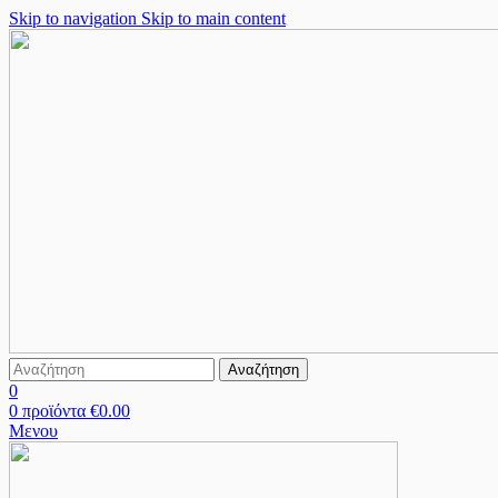
Skip to navigation
Skip to main content
Αναζήτηση
0
0
προϊόντα
€
0.00
Μενου