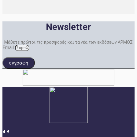
Newsletter
Μάθετε πρώτοι τις προσφορές και τα νέα των εκδόσεων ΑΡΜΟΣ
Email
εγγραφη
4.8