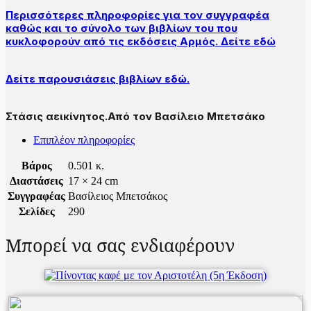
Περισσότερες πληροφορίες για τον συγγραφέα
καθώς και το σύνολο των βιβλίων του που
κυκλοφορούν από τις εκδόσεις Αρμός. Δείτε εδώ
Δείτε παρουσιάσεις βιβλίων εδώ.
Στάσις αεικίνητος.Από τον Βασίλειο Μπετσάκο
Επιπλέον πληροφορίες
Βάρος
0.501 κ.
Διαστάσεις
17 × 24 cm
Συγγραφέας
Βασίλειος Μπετσάκος
Σελίδες
290
Μπορεί να σας ενδιαφέρουν