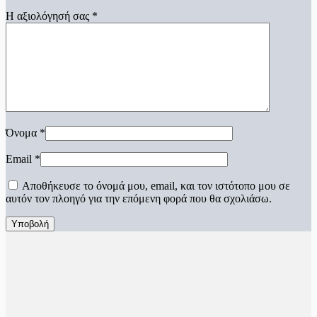
Η αξιολόγησή σας
*
Όνομα
*
Email
*
Αποθήκευσε το όνομά μου, email, και τον ιστότοπο μου σε
αυτόν τον πλοηγό για την επόμενη φορά που θα σχολιάσω.