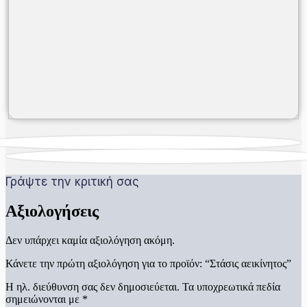
Γράψτε την κριτική σας
Αξιολογήσεις
Δεν υπάρχει καμία αξιολόγηση ακόμη.
Κάνετε την πρώτη αξιολόγηση για το προϊόν: “Στάσις αεικίνητος”
Η ηλ. διεύθυνση σας δεν δημοσιεύεται.
Τα υποχρεωτικά πεδία
σημειώνονται με
*