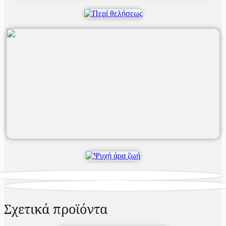
Σχετικά προϊόντα