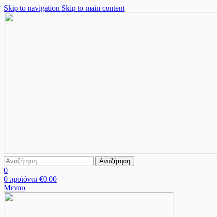
Skip to navigation
Skip to main content
Αναζήτηση
0
0
προϊόντα
€
0.00
Μενου