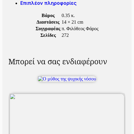
Επιπλέον πληροφορίες
Βάρος
0.35 κ.
Διαστάσεις
14 × 21 cm
Συγγραφέας
π. Φιλόθεος Φάρος
Σελίδες
272
Μπορεί να σας ενδιαφέρουν