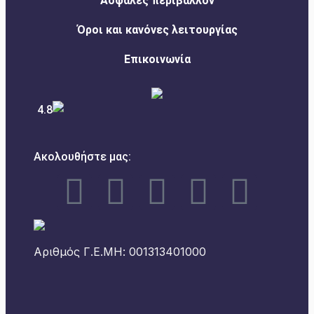
Ασφαλές περιβάλλον
Όροι και κανόνες λειτουργίας
Επικοινωνία
4.8
Ακολουθήστε μας:
Αριθμός Γ.Ε.ΜΗ: 001313401000