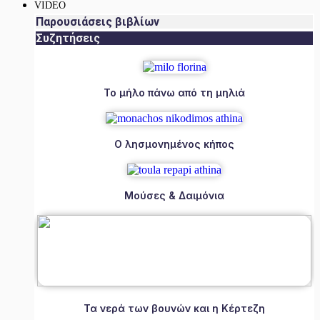
VIDEO
Παρουσιάσεις βιβλίων
Συζητήσεις
Το μήλο πάνω από τη μηλιά
Ο λησμονημένος κήπος
Μούσες & Δαιμόνια
Τα νερά των βουνών και η Κέρτεζη