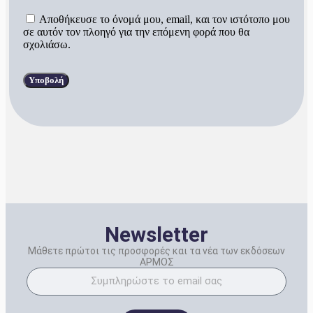
Αποθήκευσε το όνομά μου, email, και τον ιστότοπο μου
σε αυτόν τον πλοηγό για την επόμενη φορά που θα
σχολιάσω.
Newsletter
Μάθετε πρώτοι τις προσφορές και τα νέα των εκδόσεων
ΑΡΜΟΣ