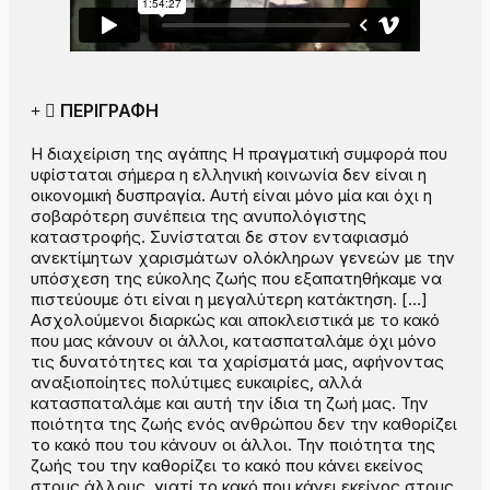
ΠΕΡΙΓΡΑΦΗ
Η διαχείριση της αγάπης Η πραγματική συμφορά που
υφίσταται σήμερα η ελληνική κοινωνία δεν είναι η
οικονομική δυσπραγία. Αυτή είναι μόνο μία και όχι η
σοβαρότερη συνέπεια της ανυπολόγιστης
καταστροφής. Συνίσταται δε στον ενταφιασμό
ανεκτίμητων χαρισμάτων ολόκληρων γενεών με την
υπόσχεση της εύκολης ζωής που εξαπατηθήκαμε να
πιστεύουμε ότι είναι η μεγαλύτερη κατάκτηση. […]
Ασχολούμενοι διαρκώς και αποκλειστικά με το κακό
που μας κάνουν οι άλλοι, κατασπαταλάμε όχι μόνο
τις δυνατότητες και τα χαρίσματά μας, αφήνοντας
αναξιοποίητες πολύτιμες ευκαιρίες, αλλά
κατασπαταλάμε και αυτή την ίδια τη ζωή μας. Την
ποιότητα της ζωής ενός ανθρώπου δεν την καθορίζει
το κακό που του κάνουν οι άλλοι. Την ποιότητα της
ζωής του την καθορίζει το κακό που κάνει εκείνος
στους άλλους, γιατί το κακό που κάνει εκείνος στους