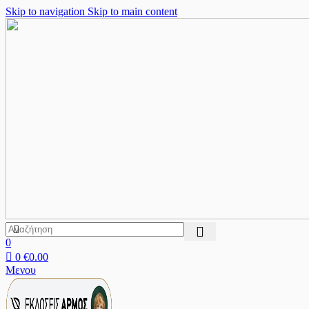
Skip to navigation
Skip to main content
0
0
€
0.00
Μενου