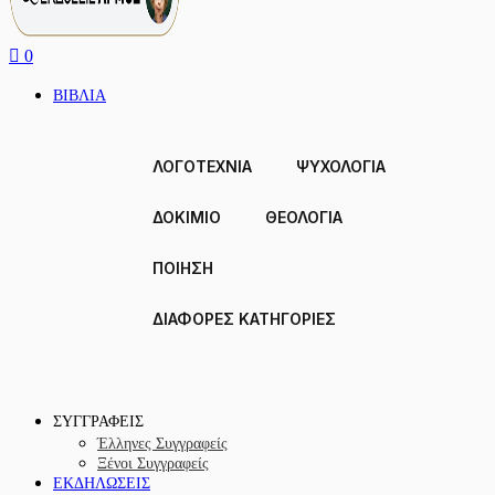
0
ΒΙΒΛΙΑ
ΛΟΓΟΤΕΧΝΙΑ
ΨΥΧΟΛΟΓΙΑ
ΔΟΚΙΜΙΟ
ΘΕΟΛΟΓΙΑ
ΠΟΙΗΣΗ
ΔΙΑΦΟΡΕΣ ΚΑΤΗΓΟΡΙΕΣ
ΣΥΓΓΡΑΦΕΙΣ
Έλληνες Συγγραφείς
Ξένοι Συγγραφείς
ΕΚΔΗΛΩΣΕΙΣ