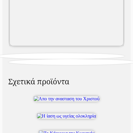
Σχετικά προϊόντα