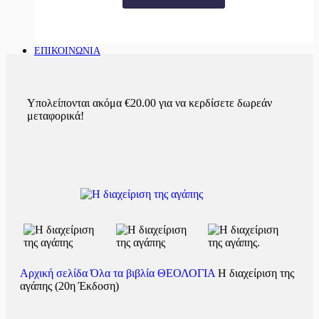
ΕΠΙΚΟΙΝΩΝΙΑ
Υπολείπονται ακόμα
€
20.00
για να κερδίσετε δωρεάν
μεταφορικά!
Αρχική σελίδα
Όλα τα βιβλία
ΘΕΟΛΟΓΙΑ
Η διαχείριση της
αγάπης (20η Έκδοση)