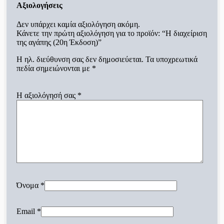
Αξιολογήσεις
Δεν υπάρχει καμία αξιολόγηση ακόμη.
Κάνετε την πρώτη αξιολόγηση για το προϊόν: “Η διαχείριση
της αγάπης (20η Έκδοση)”
Η ηλ. διεύθυνση σας δεν δημοσιεύεται.
Τα υποχρεωτικά
πεδία σημειώνονται με
*
Η αξιολόγησή σας
*
Όνομα
*
Email
*