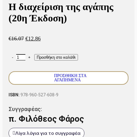
Η διαχείριση της αγάπης
(20η Έκδοση)
€
16.07
€
12.86
Προσθήκη στο καλάθι
ΠΡΟΣΘΗΚΗ ΣΤΑ
ΑΓΑΠΗΜΕΝΑ
ISBN:
978-960-527-608-9
Συγγραφέας:
π. Φιλόθεος Φάρος
Λίγα λόγια για το συγγραφέα