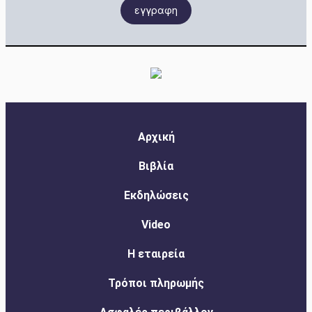
εγγραφη
Αρχική
Βιβλία
Εκδηλώσεις
Video
Η εταιρεία
Τρόποι πληρωμής