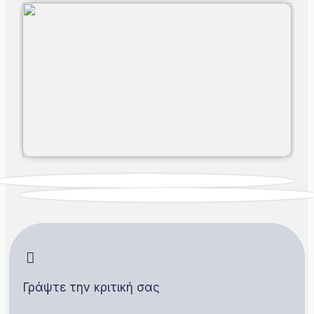
Γράψτε την κριτική σας