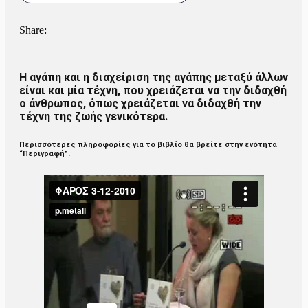
Share:
Η αγάπη και η διαχείριση της αγάπης μεταξύ άλλων
είναι και μία τέχνη, που χρειάζεται να την διδαχθή
ο άνθρωπος, όπως χρειάζεται να διδαχθή την
τέχνη της ζωής γενικότερα.
Περισσότερες πληροφορίες για το βιβλίο θα βρείτε στην ενότητα
“Περιγραφή”.