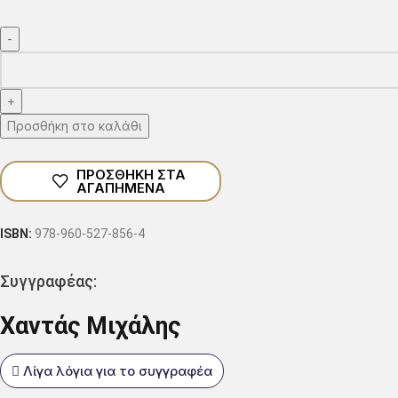
Προσθήκη στο καλάθι
ΠΡΟΣΘΉΚΗ ΣΤΑ
ΑΓΑΠΗΜΈΝΑ
ISBN:
978-960-527-856-4
Συγγραφέας:
Χαντάς Μιχάλης
Λίγα λόγια για το συγγραφέα