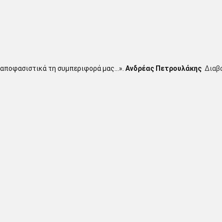
αποφασιστικά τη συμπεριφορά μας…».
Ανδρέας Πετρουλάκης
Διαβ