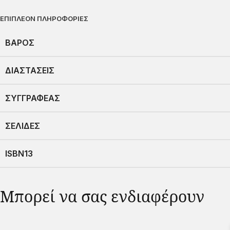
ΕΠΙΠΛΈΟΝ ΠΛΗΡΟΦΟΡΊΕΣ
ΒΆΡΟΣ
ΔΙΑΣΤΆΣΕΙΣ
ΣΥΓΓΡΑΦΈΑΣ
ΣΕΛΊΔΕΣ
ISBN13
Μπορεί να σας ενδιαφέρουν