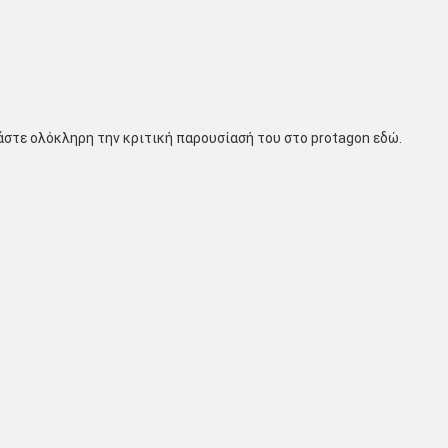
άστε ολόκληρη την κριτική παρουσίασή του στο protagon εδώ.