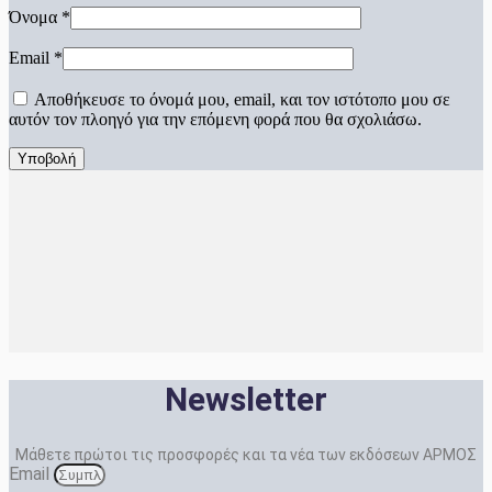
Όνομα
*
Email
*
Αποθήκευσε το όνομά μου, email, και τον ιστότοπο μου σε
αυτόν τον πλοηγό για την επόμενη φορά που θα σχολιάσω.
Newsletter
Μάθετε πρώτοι τις προσφορές και τα νέα των εκδόσεων ΑΡΜΟΣ
Email