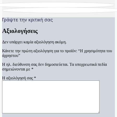
Γράψτε την κριτική σας
Αξιολογήσεις
Δεν υπάρχει καμία αξιολόγηση ακόμη.
Κάνετε την πρώτη αξιολόγηση για το προϊόν: “Η χρησιμότητα του
άχρηστου”
Η ηλ. διεύθυνση σας δεν δημοσιεύεται.
Τα υποχρεωτικά πεδία
σημειώνονται με
*
Η αξιολόγησή σας
*