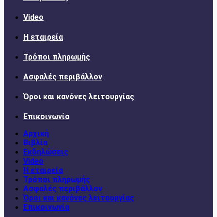
Video
Η εταιρεία
Τρόποι πληρωμής
Ασφαλές περιβάλλον
Όροι και κανόνες λειτουργίας
Επικοινωνία
Αρχική
Βιβλία
Εκδηλώσεις
Video
Η εταιρεία
Τρόποι πληρωμής
Ασφαλές περιβάλλον
Όροι και κανόνες λειτουργίας
Επικοινωνία