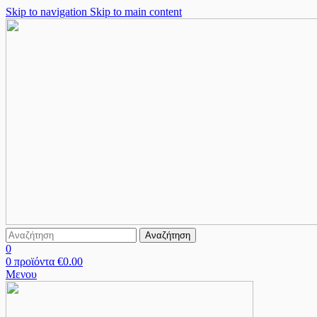
Skip to navigation
Skip to main content
Αναζήτηση
0
0
προϊόντα
€
0.00
Μενου