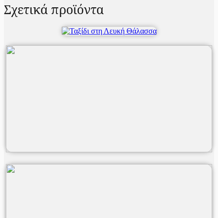
Σχετικά προϊόντα