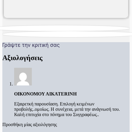
Γράψτε την κριτική σας
Αξιολογήσεις
OIKONOMOY AIKATERINH
Εξαιρετκή παρουσίαση. Επιλογή κειμένων
προβολής..ομοίως. Η συνέχεια, μετά την ανάγνωσή του.
Καλή επιτυχία στο πόνημα του Συγγραφέως..
Προσθήκη μίας αξιολόγησης