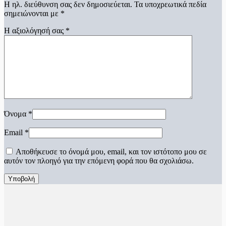
Η ηλ. διεύθυνση σας δεν δημοσιεύεται.
Τα υποχρεωτικά πεδία
σημειώνονται με
*
Η αξιολόγησή σας
*
Όνομα
*
Email
*
Αποθήκευσε το όνομά μου, email, και τον ιστότοπο μου σε
αυτόν τον πλοηγό για την επόμενη φορά που θα σχολιάσω.