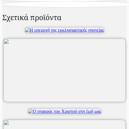
Σχετικά προϊόντα