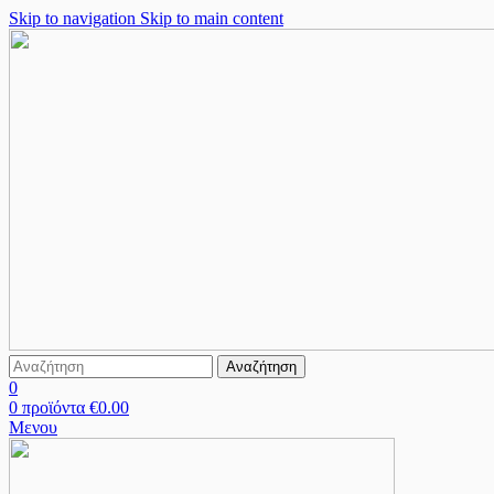
Skip to navigation
Skip to main content
Αναζήτηση
0
0
προϊόντα
€
0.00
Μενου