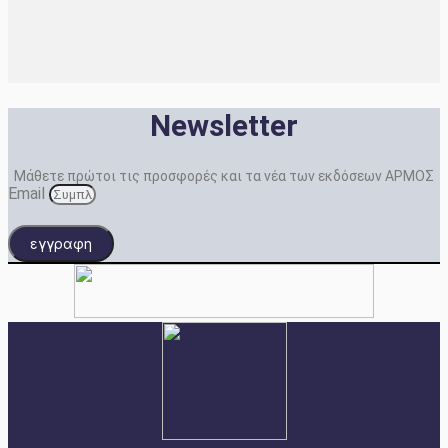
Newsletter
Μάθετε πρώτοι τις προσφορές και τα νέα των εκδόσεων ΑΡΜΟΣ
Email
εγγραφη