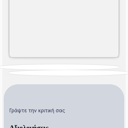
Γράψτε την κριτική σας
Αξιολογήσεις