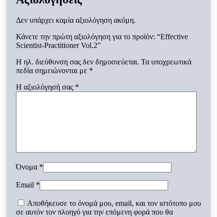
Δεν υπάρχει καμία αξιολόγηση ακόμη.
Κάνετε την πρώτη αξιολόγηση για το προϊόν: “Effective
Scientist-Practitioner Vol.2”
Η ηλ. διεύθυνση σας δεν δημοσιεύεται.
Τα υποχρεωτικά
πεδία σημειώνονται με
*
Η αξιολόγησή σας
*
Όνομα
*
Email
*
Αποθήκευσε το όνομά μου, email, και τον ιστότοπο μου
σε αυτόν τον πλοηγό για την επόμενη φορά που θα