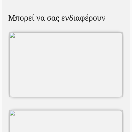
Μπορεί να σας ενδιαφέρουν