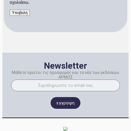
σχολιάσω.
Newsletter
Μάθετε πρώτοι τις προσφορές και τα νέα των εκδόσεων
ΑΡΜΟΣ
εγγραφη