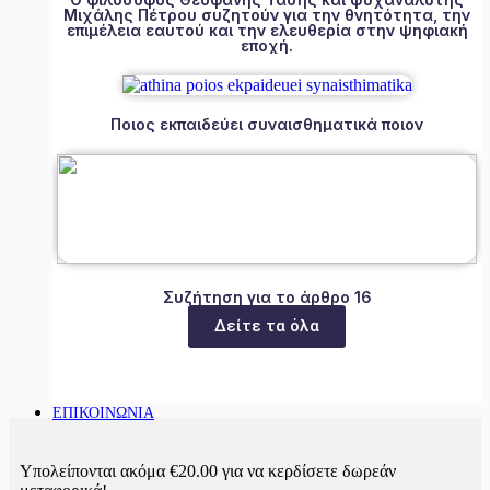
Μιχάλης Πέτρου συζητούν για την θνητότητα, την
επιμέλεια εαυτού και την ελευθερία στην ψηφιακή
εποχή.
Ποιος εκπαιδεύει συναισθηματικά ποιον
Συζήτηση για το άρθρο 16
Δείτε τα όλα
ΕΠΙΚΟΙΝΩΝΙΑ
Υπολείπονται ακόμα
€
20.00
για να κερδίσετε δωρεάν