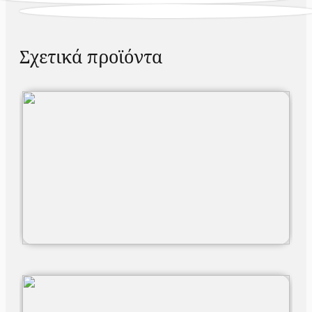
Σχετικά προϊόντα