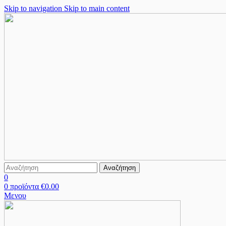
Skip to navigation
Skip to main content
Αναζήτηση
0
0
προϊόντα
€
0.00
Μενου