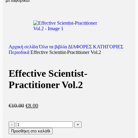
μεταφορικά!
Αρχική σελίδα
Όλα τα βιβλία
ΔΙΑΦΟΡΕΣ ΚΑΤΗΓΟΡΙΕΣ
Περιοδικά
Effective Scientist-Practitioner Vol.2
Effective Scientist-
Practitioner Vol.2
€
10.00
€
8.00
Προσθήκη στο καλάθι