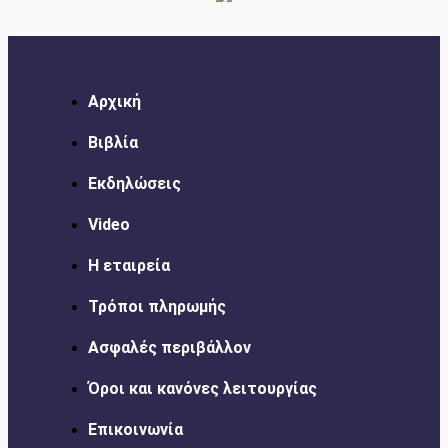
Αρχική
Βιβλία
Εκδηλώσεις
Video
Η εταιρεία
Τρόποι πληρωμής
Ασφαλές περιβάλλον
Όροι και κανόνες λειτουργίας
Επικοινωνία