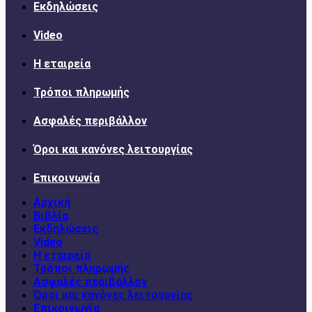
Εκδηλώσεις
Video
Η εταιρεία
Τρόποι πληρωμής
Ασφαλές περιβάλλον
Όροι και κανόνες λειτουργίας
Επικοινωνία
Αρχική
Βιβλία
Εκδηλώσεις
Video
Η εταιρεία
Τρόποι πληρωμής
Ασφαλές περιβάλλον
Όροι και κανόνες λειτουργίας
Επικοινωνία