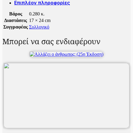
Επιπλέον πληροφορίες
Βάρος
0.280 κ.
Διαστάσεις
17 × 24 cm
Συγγραφέας
Συλλογικό
Μπορεί να σας ενδιαφέρουν