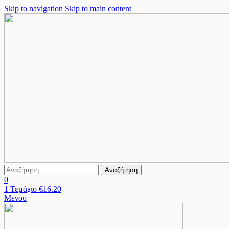
Skip to navigation
Skip to main content
Αναζήτηση
0
1
Τεμάχιο
€
16.20
Μενου