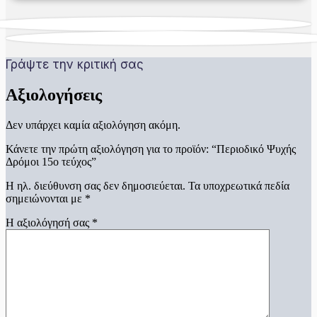
Γράψτε την κριτική σας
Αξιολογήσεις
Δεν υπάρχει καμία αξιολόγηση ακόμη.
Κάνετε την πρώτη αξιολόγηση για το προϊόν: “Περιοδικό Ψυχής
Δρόμοι 15ο τεύχος”
Η ηλ. διεύθυνση σας δεν δημοσιεύεται.
Τα υποχρεωτικά πεδία
σημειώνονται με
*
Η αξιολόγησή σας
*