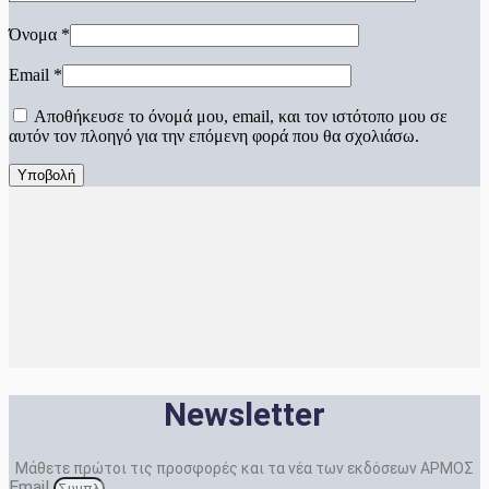
Όνομα
*
Email
*
Αποθήκευσε το όνομά μου, email, και τον ιστότοπο μου σε
αυτόν τον πλοηγό για την επόμενη φορά που θα σχολιάσω.
Newsletter
Μάθετε πρώτοι τις προσφορές και τα νέα των εκδόσεων ΑΡΜΟΣ
Email