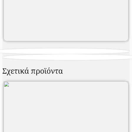
Σχετικά προϊόντα