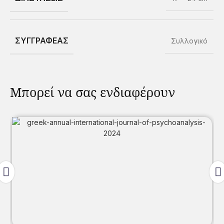
ΣΥΓΓΡΑΦΕΑΣ
Συλλογικό
Μπορεί να σας ενδιαφέρουν