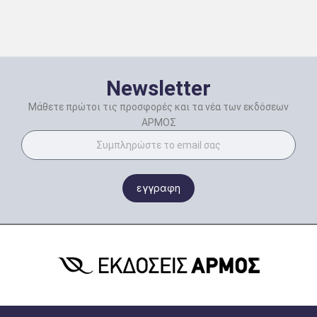
Newsletter
Μάθετε πρώτοι τις προσφορές και τα νέα των εκδόσεων
ΑΡΜΟΣ
εγγραφη