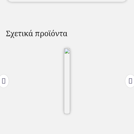
Σχετικά προϊόντα