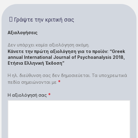
Γράψτε την κριτική σας
Αξιολογήσεις
Δεν υπάρχει καμία αξιολόγηση ακόμη.
Κάνετε την πρώτη αξιολόγηση για το προϊόν: “Greek
annual International Journal of Psychoanalysis 2018,
Ετήσια Ελληνική Έκδοση”
Η ηλ. διεύθυνση σας δεν δημοσιεύεται.
Τα υποχρεωτικά
*
πεδία σημειώνονται με
*
Η αξιολόγησή σας