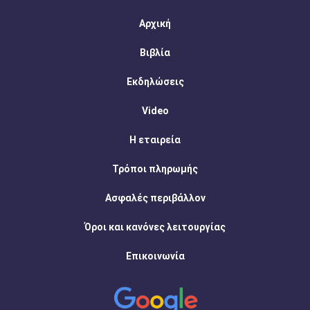
Αρχική
Βιβλία
Εκδηλώσεις
Video
Η εταιρεία
Τρόποι πληρωμής
Ασφαλές περιβάλλον
Όροι και κανόνες λειτουργίας
Επικοινωνία