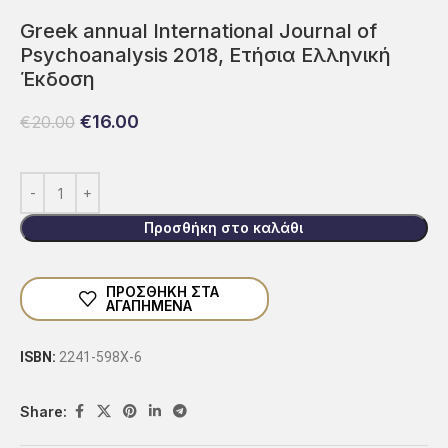
Greek annual International Journal of
Psychoanalysis 2018, Ετήσια Ελληνική
Έκδοση
€
16.00
€
20.00
Προσθήκη στο καλάθι
ΠΡΟΣΘΗΚΗ ΣΤΑ
ΑΓΑΠΗΜΕΝΑ
ISBN:
2241-598X-6
Share: