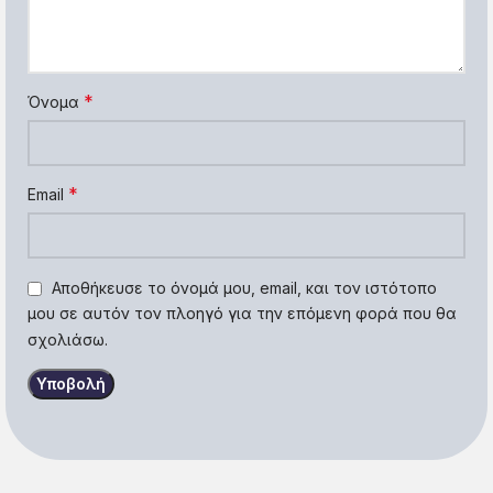
*
Όνομα
*
Email
Αποθήκευσε το όνομά μου, email, και τον ιστότοπο
μου σε αυτόν τον πλοηγό για την επόμενη φορά που θα
σχολιάσω.