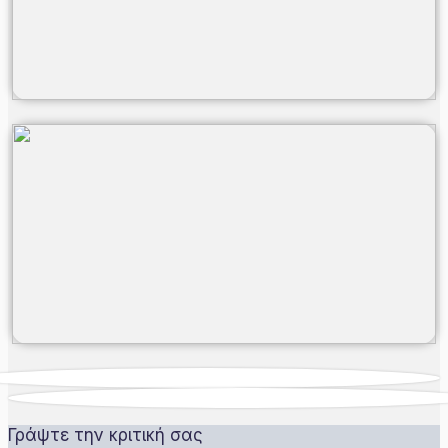
Γράψτε την κριτική σας