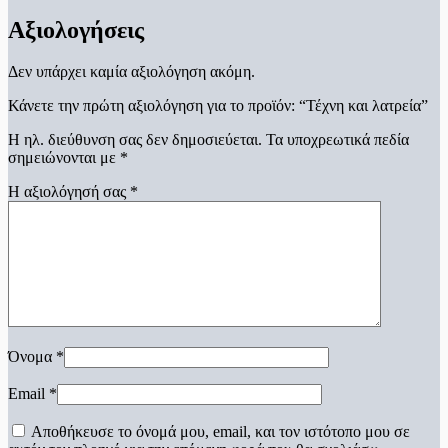
Αξιολογήσεις
Δεν υπάρχει καμία αξιολόγηση ακόμη.
Κάνετε την πρώτη αξιολόγηση για το προϊόν: “Τέχνη και λατρεία”
Η ηλ. διεύθυνση σας δεν δημοσιεύεται.
Τα υποχρεωτικά πεδία
σημειώνονται με
*
Η αξιολόγησή σας
*
Όνομα
*
Email
*
Αποθήκευσε το όνομά μου, email, και τον ιστότοπο μου σε