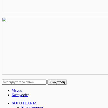
Αναζήτηση
Μενου
Κατηγορίες
ΛΟΓΟΤΕΧΝΙΑ
Μυθιστόρημα