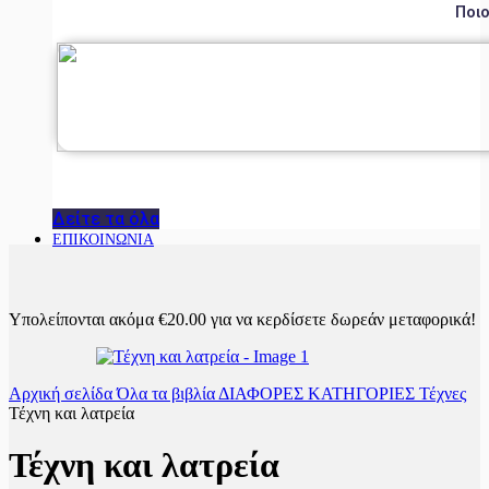
Ποιο
Δείτε τα όλα
ΕΠΙΚΟΙΝΩΝΙΑ
Υπολείπονται ακόμα
€
20.00
για να κερδίσετε δωρεάν μεταφορικά!
Αρχική σελίδα
Όλα τα βιβλία
ΔΙΑΦΟΡΕΣ ΚΑΤΗΓΟΡΙΕΣ
Τέχνες
Τέχνη και λατρεία
Τέχνη και λατρεία