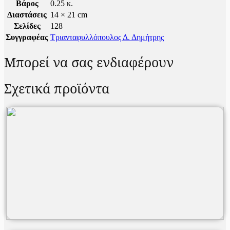
Βάρος
0.25 κ.
Διαστάσεις
14 × 21 cm
Σελίδες
128
Συγγραφέας
Τριανταφυλλόπουλος Δ. Δημήτρης
Μπορεί να σας ενδιαφέρουν
Σχετικά προϊόντα