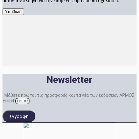
αυτόν τον πλοηγό για την επόμενη φορά που θα σχολιάσω.
Newsletter
Μάθετε πρώτοι τις προσφορές και τα νέα των εκδόσεων ΑΡΜΟΣ
Email
εγγραφη