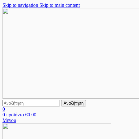
Skip to navigation
Skip to main content
Αναζήτηση
0
0
προϊόντα
€
0.00
Μενου