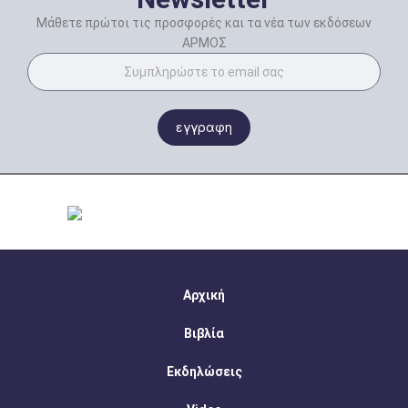
Μάθετε πρώτοι τις προσφορές και τα νέα των εκδόσεων
ΑΡΜΟΣ
εγγραφη
Αρχική
Βιβλία
Εκδηλώσεις