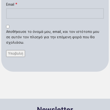
*
Email
Αποθήκευσε το όνομά μου, email, και τον ιστότοπο μου
σε αυτόν τον πλοηγό για την επόμενη φορά που θα
σχολιάσω.
Newsletter