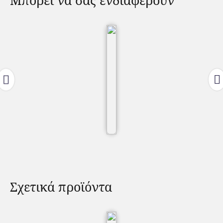
Μπορεί να σας ενδιαφέρουν
Σχετικά προϊόντα