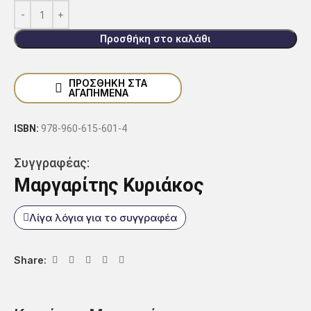
Προσθήκη στο καλάθι
ΠΡΟΣΘΗΚΗ ΣΤΑ
ΑΓΑΠΗΜΕΝΑ
ISBN:
978-960-615-601-4
Συγγραφέας:
Μαργαρίτης Κυριάκος
Λίγα λόγια για το συγγραφέα
Share: