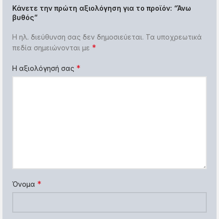
Κάνετε την πρώτη αξιολόγηση για το προϊόν: “Άνω
βυθός”
Η ηλ. διεύθυνση σας δεν δημοσιεύεται.
Τα υποχρεωτικά
*
πεδία σημειώνονται με
*
Η αξιολόγησή σας
*
Όνομα