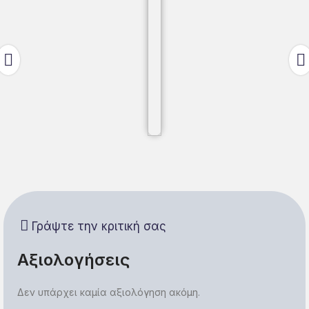
Γράψτε την κριτική σας
Αξιολογήσεις
Δεν υπάρχει καμία αξιολόγηση ακόμη.