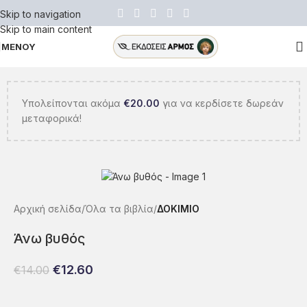
Skip to navigation
Skip to main content
ΜΕΝΟΥ
Υπολείπονται ακόμα
€
20.00
για να κερδίσετε δωρεάν
μεταφορικά!
Αρχική σελίδα
Όλα τα βιβλία
ΔΟΚΙΜΙΟ
Άνω βυθός
€
12.60
€
14.00