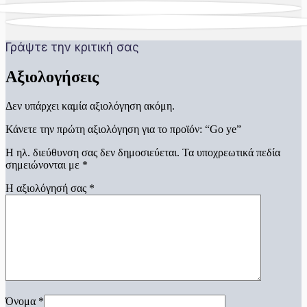
Γράψτε την κριτική σας
Αξιολογήσεις
Δεν υπάρχει καμία αξιολόγηση ακόμη.
Κάνετε την πρώτη αξιολόγηση για το προϊόν: “Go ye”
Η ηλ. διεύθυνση σας δεν δημοσιεύεται.
Τα υποχρεωτικά πεδία
σημειώνονται με
*
Η αξιολόγησή σας
*
Όνομα
*