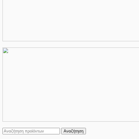
Αναζήτηση