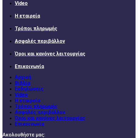
Video
Η εταιρεία
Τρόποι πληρωμής
Ασφαλές περιβάλλον
Όροι και κανόνες λειτουργίας
Επικοινωνία
Αρχική
Βιβλία
Εκδηλώσεις
Video
Η εταιρεία
Τρόποι πληρωμής
Ασφαλές περιβάλλον
Όροι και κανόνες λειτουργίας
Επικοινωνία
Ακολουθήστε μας: