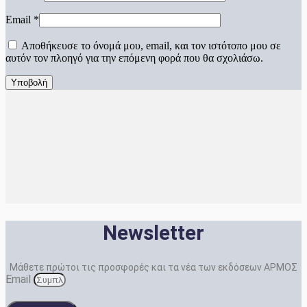
Email
*
Αποθήκευσε το όνομά μου, email, και τον ιστότοπο μου σε
αυτόν τον πλοηγό για την επόμενη φορά που θα σχολιάσω.
Newsletter
Μάθετε πρώτοι τις προσφορές και τα νέα των εκδόσεων ΑΡΜΟΣ
Email