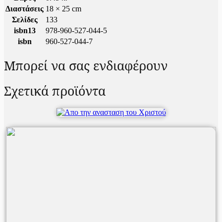
Διαστάσεις
18 × 25 cm
Σελίδες
133
isbn13
978-960-527-044-5
isbn
960-527-044-7
Μπορεί να σας ενδιαφέρουν
Σχετικά προϊόντα