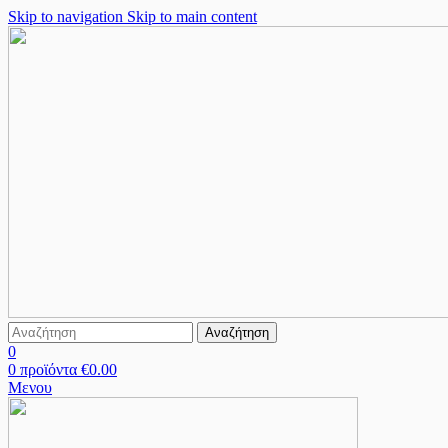
Skip to navigation
Skip to main content
Αναζήτηση
0
0
προϊόντα
€
0.00
Μενου