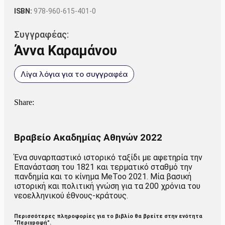
ISBN:
978-960-615-401-0
Συγγραφέας:
Άννα Καραμάνου
Λίγα λόγια για το συγγραφέα
Share:
Βραβείο Ακαδημίας Αθηνών 2022
Ένα συναρπαστικό ιστορικό ταξίδι με αφετηρία την
Επανάσταση του 1821 και τερματικό σταθμό την
πανδημία και το κίνημα MeToo 2021. Μία βασική
ιστορική και πολιτική γνώση για τα 200 χρόνια του
νεοελληνικού έθνους-κράτους.
Περισσότερες πληροφορίες για το βιβλίο θα βρείτε στην ενότητα
“Περιγραφή”.