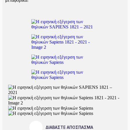
μεταφορικά!
ΔΙΑΒΑΣΤΕ ΑΠΟΣΠΑΣΜΑ