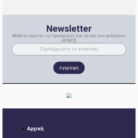
Newsletter
Μάθετε πρώτοι τις προσφορές και τα νέα των εκδόσεων
ΑΡΜΟΣ
εγγραφη
Αρχική