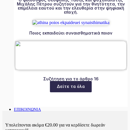
Μιχάλης Πέτρου συζητούν για την θνητότητα, την
επιμέλεια εαυτού και την ελευθερία στην ψηφιακή
εποχή.
Ποιος εκπαιδεύει συναισθηματικά ποιον
Συζήτηση για το άρθρο 16
Δείτε τα όλα
ΕΠΙΚΟΙΝΩΝΙΑ
Υπολείπονται ακόμα
€
20.00
για να κερδίσετε δωρεάν