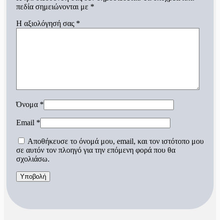
πεδία σημειώνονται με
*
Η αξιολόγησή σας
*
Όνομα
*
Email
*
Αποθήκευσε το όνομά μου, email, και τον ιστότοπο μου
σε αυτόν τον πλοηγό για την επόμενη φορά που θα
σχολιάσω.