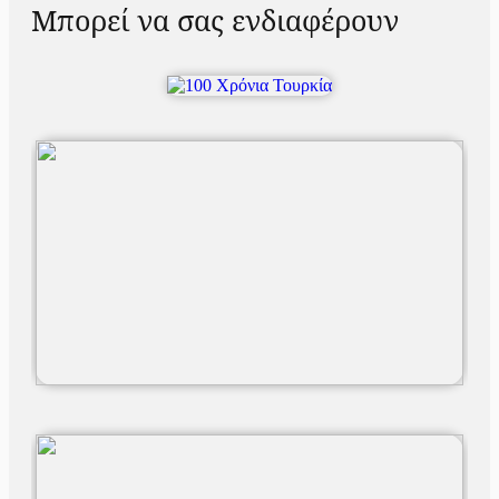
Μπορεί να σας ενδιαφέρουν