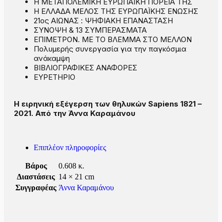
Η ΜΕΤΑΠΟΛΕΜΙΚΗ ΕΥΡΩΠΑΪΚΗ ΠΟΡΕΙΑ ΤΗΣ
Η ΕΛΛΑΔΑ ΜΕΛΟΣ ΤΗΣ ΕΥΡΩΠΑΪΚΗΣ ΕΝΩΣΗΣ
21ος ΑΙΩΝΑΣ : ΨΗΦΙΑΚΗ ΕΠΑΝΑΣΤΑΣΗ
ΣΥΝΟΨΗ & 13 ΣΥΜΠΕΡΑΣΜΑΤΑ
ΕΠΙΜΕΤΡΟΝ. ΜΕ ΤΟ ΒΛΕΜΜΑ ΣΤΟ ΜΕΛΛΟΝ
Πολυμερής συνεργασία για την παγκόσμια
ανάκαμψη
ΒΙΒΛΙΟΓΡΑΦΙΚΕΣ ΑΝΑΦΟΡΕΣ
ΕΥΡΕΤΗΡΙΟ
Η ειρηνική εξέγερση των θηλυκών Sapiens 1821 –
2021. Από την Άννα Καραμάνου
Επιπλέον πληροφορίες
Βάρος
0.608 κ.
Διαστάσεις
14 × 21 cm
Συγγραφέας
Άννα Καραμάνου