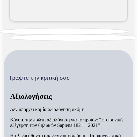
Γράψτε την κριτική σας
Αξιολογήσεις
Δεν υπάρχει καμία αξιολόγηση ακόμη.
Κάνετε την πρώτη αξιολόγηση για το προϊόν: “Η ειρηνική
εξέγερση των θηλυκών Sapiens 1821 – 2021”
Η ηλ. διεύθυνση σας δεν δημοσιεύεται.
Τα υποχρεωτικά