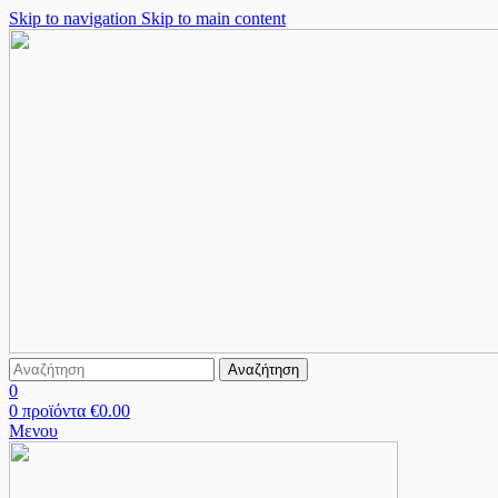
Skip to navigation
Skip to main content
Αναζήτηση
0
0
προϊόντα
€
0.00
Μενου