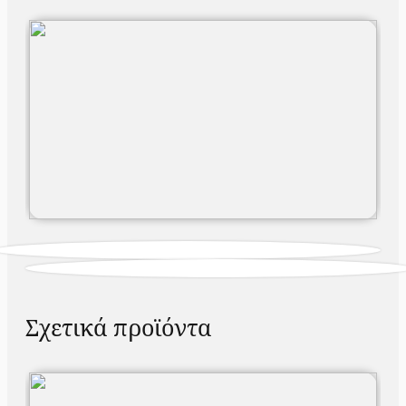
Σχετικά προϊόντα