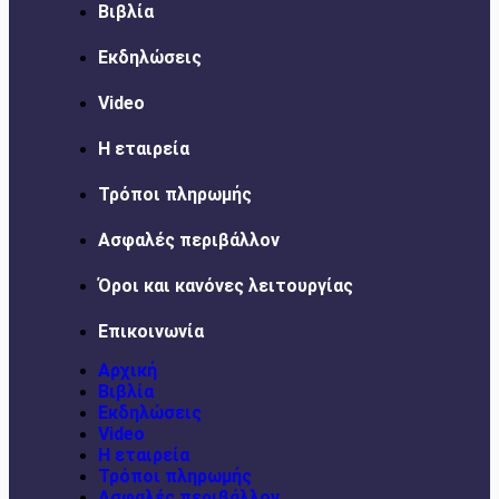
Βιβλία
Εκδηλώσεις
Video
Η εταιρεία
Τρόποι πληρωμής
Ασφαλές περιβάλλον
Όροι και κανόνες λειτουργίας
Επικοινωνία
Αρχική
Βιβλία
Εκδηλώσεις
Video
Η εταιρεία
Τρόποι πληρωμής
Ασφαλές περιβάλλον