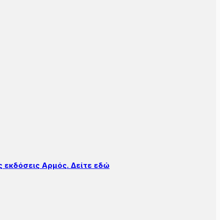
 εκδόσεις Αρμός. Δείτε εδώ